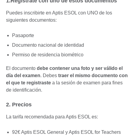
1.Regístrate con uno de estos documentos
Puedes inscribirte en Aptis ESOL con UNO de los
siguientes documentos:
Pasaporte
Documento nacional de identidad
Permiso de residencia biométrico
El documento
debe contener una foto y ser válido el
día del examen
. Debes
traer el mismo documento con
el que te registraste
a la sesión de examen para fines
de identificación.
2. Precios
La tarifa recomendada para Aptis ESOL es:
92€ Aptis ESOL General y Aptis ESOL for Teachers