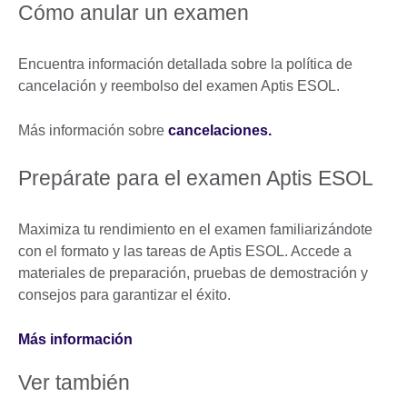
Cómo anular un examen
Encuentra información detallada sobre la política de
cancelación y reembolso del examen Aptis ESOL.
Más información sobre
cancelaciones.
Prepárate para el examen Aptis ESOL
Maximiza tu rendimiento en el examen familiarizándote
con el formato y las tareas de Aptis ESOL. Accede a
materiales de preparación, pruebas de demostración y
consejos para garantizar el éxito.
Más información
Ver también