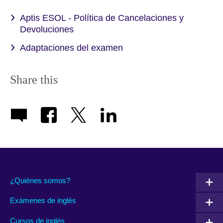
Aptis ESOL - Política de Cancelaciones y
Devoluciones
Adaptaciones del examen
Share this
¿Quiénes somos?
Exámenes de inglés
Cursos de inglés