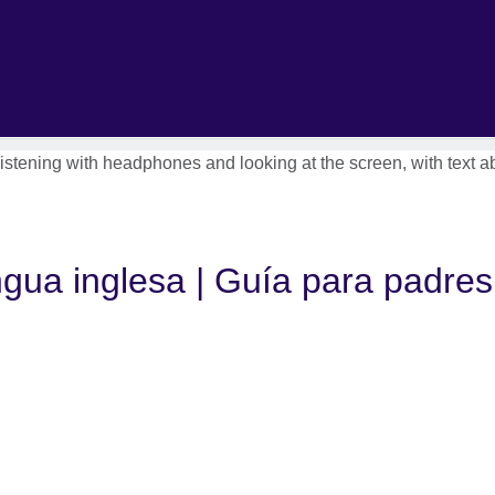
gua inglesa | Guía para padres