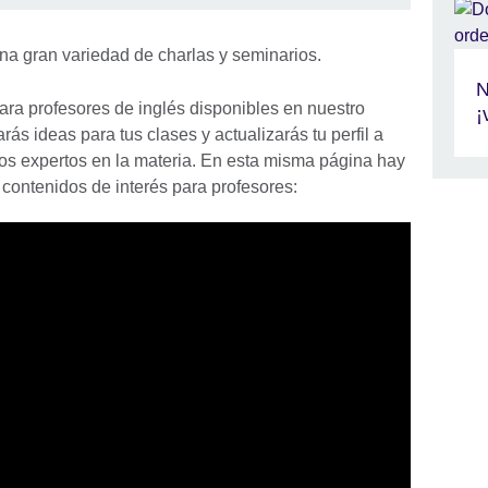
na gran variedad de charlas y seminarios.
N
ara profesores de inglés disponibles en nuestro
¡
ás ideas para tus clases y actualizarás tu perfil a
os expertos en la materia. En esta misma página hay
 contenidos de interés para profesores: