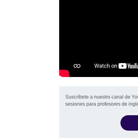
Suscríbete a nuestro canal de Yo
sesiones para profesores de ingl