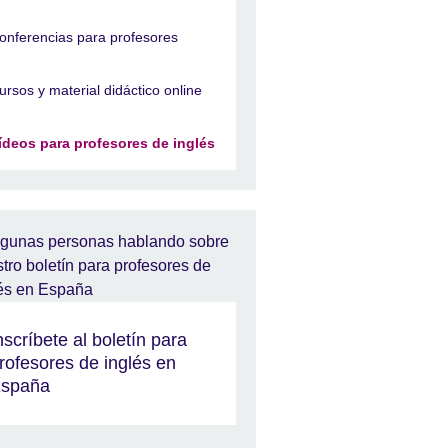
onferencias para profesores
ursos y material didáctico online
ídeos para profesores de inglés
nscríbete al boletín para
rofesores de inglés en
spaña