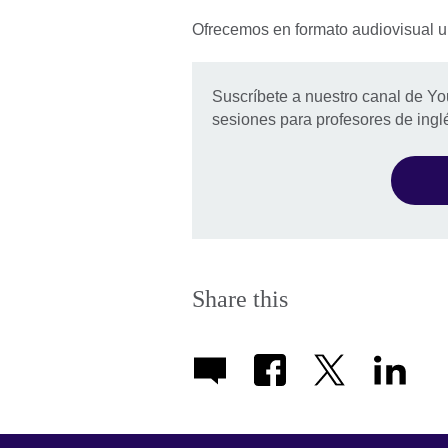
Ofrecemos en formato audiovisual u
Suscríbete a nuestro canal de Yo
sesiones para profesores de ingl
Share this