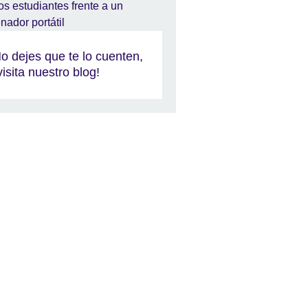
o dejes que te lo cuenten,
visita nuestro blog!