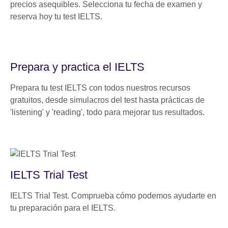
precios asequibles. Selecciona tu fecha de examen y
reserva hoy tu test IELTS.
Prepara y practica el IELTS
Prepara tu test IELTS con todos nuestros recursos
gratuitos, desde simulacros del test hasta prácticas de
'listening' y 'reading', todo para mejorar tus resultados.
IELTS Trial Test
IELTS Trial Test. Comprueba cómo podemos ayudarte en
tu preparación para el IELTS.