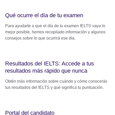
Qué ocurre el día de tu examen
Para ayudarte a que el día de tu examen IELTS vaya lo
mejor posible, hemos recopilado información y algunos
consejos sobre lo que ocurrirá ese día.
Resultados del IELTS: Accede a tus
resultados más rápido que nunca
Obtén más información sobre cuándo y cómo conocerás
tus resultados del IELTS y qué significa tu puntuación.
Portal del candidato