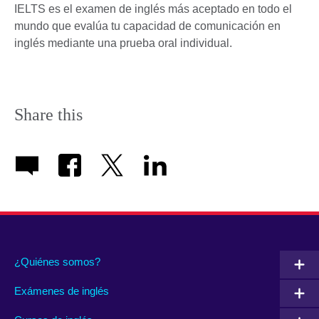
IELTS es el examen de inglés más aceptado en todo el
mundo que evalúa tu capacidad de comunicación en
inglés mediante una prueba oral individual.
Share this
¿Quiénes somos?
Exámenes de inglés