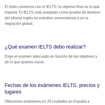
El éxito comienza con el IELTS: tu objetivo final es lo que
importa. El IELTS está aceptado como prueba de dominio
del idioma inglés en estudios universitarios y en la
migración global.
¿Qué examen IELTS debo realizar?
Elige el examen adecuado en función de tus objetivos y
de lo que quieres hacer.
Fechas de los exámenes IELTS, precios y
lugares
Ofrecemos exámenes en 29 ciudades en España a