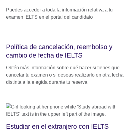
Puedes acceder a toda la información relativa a tu
examen IELTS en el portal del candidato
Política de cancelación, reembolso y
cambio de fecha de IELTS
Obtén más información sobre qué hacer si tienes que
cancelar tu examen o si deseas realizarlo en otra fecha
distinta a la elegida durante tu reserva.
Estudiar en el extranjero con IELTS