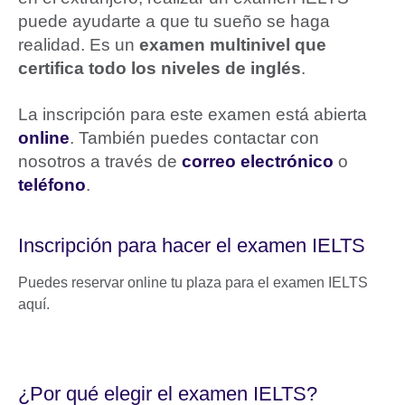
puede ayudarte a que tu sueño se haga
realidad. Es un
examen multinivel que
certifica todo los niveles de inglés
.
La inscripción para este examen está abierta
online
. También puedes contactar con
nosotros a través de
correo electrónico
o
teléfono
.
Inscripción para hacer el examen IELTS
Puedes reservar online tu plaza para el examen IELTS
aquí.
¿Por qué elegir el examen IELTS?