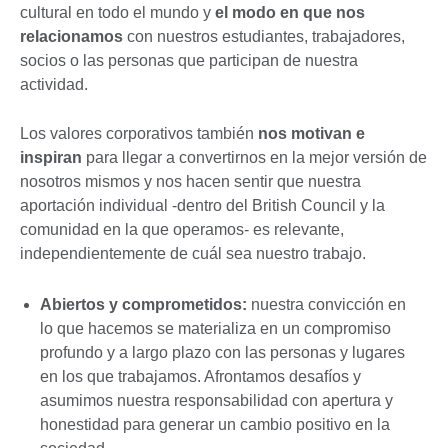
cultural en todo el mundo y
el modo en que nos
relacionamos
con nuestros estudiantes, trabajadores,
socios o las personas que participan de nuestra
actividad.
Los valores corporativos también
nos motivan e
inspiran
para llegar a convertirnos en la mejor versión de
nosotros mismos y nos hacen sentir que nuestra
aportación individual -dentro del British Council y la
comunidad en la que operamos- es relevante,
independientemente de cuál sea nuestro trabajo.
Abiertos y comprometidos:
nuestra convicción en
lo que hacemos se materializa en un compromiso
profundo y a largo plazo con las personas y lugares
en los que trabajamos. Afrontamos desafíos y
asumimos nuestra responsabilidad con apertura y
honestidad para generar un cambio positivo en la