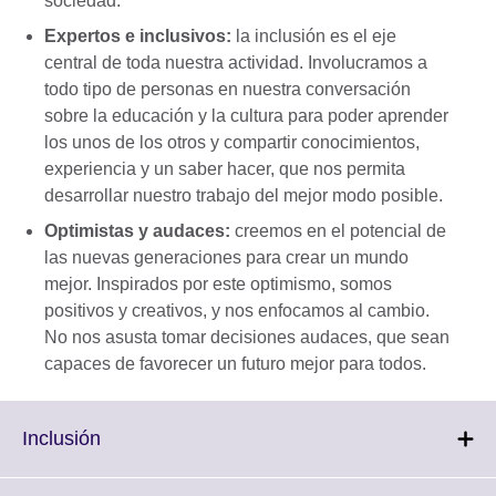
sociedad.
Expertos e inclusivos:
la inclusión es el eje
central de toda nuestra actividad. Involucramos a
todo tipo de personas en nuestra conversación
sobre la educación y la cultura para poder aprender
los unos de los otros y compartir conocimientos,
experiencia y un saber hacer, que nos permita
desarrollar nuestro trabajo del mejor modo posible.
Optimistas y audaces:
creemos en el potencial de
las nuevas generaciones para crear un mundo
mejor. Inspirados por este optimismo, somos
positivos y creativos, y nos enfocamos al cambio.
No nos asusta tomar decisiones audaces, que sean
capaces de favorecer un futuro mejor para todos.
Click
Inclusión
to
expand.