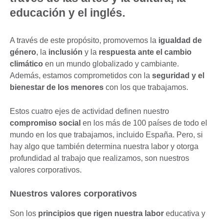
educación y el inglés.
A través de este propósito, promovemos la
igualdad de
género
, la
inclusión
y la
respuesta ante el cambio
climático
en un mundo globalizado y cambiante.
Además, estamos comprometidos con la
seguridad y el
bienestar de los menores
con los que trabajamos.
Estos cuatro ejes de actividad definen nuestro
compromiso social
en los más de 100 países de todo el
mundo en los que trabajamos, incluido España. Pero, si
hay algo que también determina nuestra labor y otorga
profundidad al trabajo que realizamos, son nuestros
valores corporativos.
Nuestros valores corporativos
Son los
principios que rigen nuestra labor
educativa y