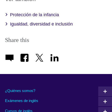
Protección de la infancia
Igualdad, diversidad e inclusión
Share this
¿Quiénes somos?
Exámenes de inglés
Cursos de inglés