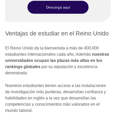
Descarga aquí
Ventajas de estudiar en el Reino Unido
El Reino Unido da la bienvenida a más de 400.000
estudiantes internacionales cada año. Además
nuestras
universidades ocupan las plazas más altas en los
rankings globales
por su reputación y excelencia
demostrada
Nuestros estudiantes tienen acceso a las instalaciones
de investigación más punteras, desarrollan confianza y
habilidades en inglés a la vez que desarrollan las
competencias y conocimientos más valorados en el
mundo laboral.