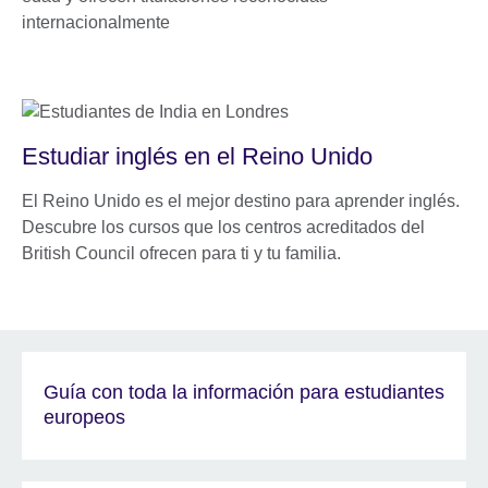
internacionalmente
Estudiar inglés en el Reino Unido
El Reino Unido es el mejor destino para aprender inglés.
Descubre los cursos que los centros acreditados del
British Council ofrecen para ti y tu familia.
Guía con toda la información para estudiantes
europeos