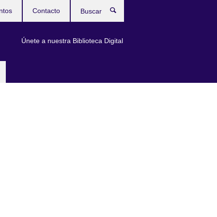
ntos
Contacto
Buscar
Únete a nuestra Biblioteca Digital