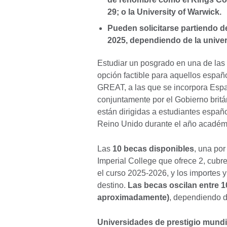
29; o la University of Warwick.
Pueden solicitarse partiendo d
2025, dependiendo de la univer
Estudiar un posgrado en una de las
opción factible para aquellos españ
GREAT, a las que se incorpora Espa
conjuntamente por el Gobierno britán
están dirigidas a estudiantes españ
Reino Unido durante el año académ
Las
10 becas disponibles
, una por
Imperial College que ofrece 2, cubre
el curso 2025-2026, y los importes y
destino.
Las becas oscilan entre 10
aproximadamente)
, dependiendo de
Universidades de prestigio mundi