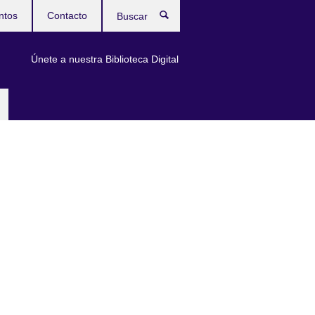
ntos
Contacto
Buscar
Únete a nuestra Biblioteca Digital