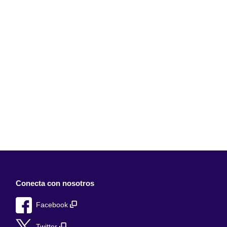
Conecta con nosotros
Facebook
Twitter