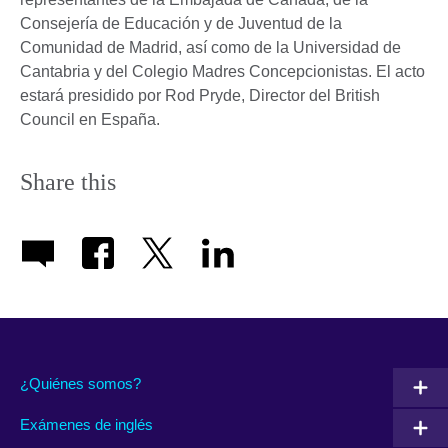
Consejería de Educación y de Juventud de la
Comunidad de Madrid, así como de la Universidad de
Cantabria y del Colegio Madres Concepcionistas. El acto
estará presidido por Rod Pryde, Director del British
Council en España.
Share this
¿Quiénes somos?
Exámenes de inglés