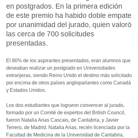
en postgrados. En la primera edición
de este premio ha habido doble empate
por unanimidad del jurado, quien valoró
las cerca de 700 solicitudes
presentadas.
El 80% de los aspirantes presentados, eran alumnos que
deseaban realizar un postgrado en Universidades
extranjeras, siendo Reino Unido el destino más solicitado
por encima de otros países angloparlantes como Canadá
y Estados Unidos.
Los dos estudiantes que lograron convencer al jurado,
formado por un Comité de expertos del British Council,
fueron Natalia Arias Cascais, de Cantabria, y Javier
Terrero, de Madrid. Natalia Arias, recién licenciada por la
Facultad de Medicina de la Universidad de Cantabria,