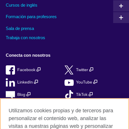
Cursos de inglés
Formación para profesores
Sala de prensa
Trabaja con nosotros
Conecta con nosotros
Facebook
Twitter
LinkedIn
YouTube
Blog
TikTok
Utilizamos cookies propias y de terceros para
personalizar el contenido web, analizar las
British Council Global
visitas a nuestras páginas web y personalizar