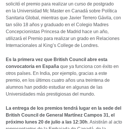
solicitó el premio para realizar un curso de postgrado
en la Universidad Mc Master en Canadá sobre Política
Sanitaria Global, mientras que Javier Terrero Gávila, con
tan sólo 18 años y graduado en el Colegio Madres
Concepcionistas Princesa de Madrid hace un año,
utilizará el Premio para realizar un grado en Relaciones
Internacionales al King’s College de Londres.
Es la primera vez que British Council abre esta
convocatoria en España
que ya funciona con éxito en
otros países. En India, por ejemplo, gracias a este
premio, en los últimos cuatro años una treintena de
alumnos han podido estudiar en algunas de las
Universidades más prestigiosas del mundo.
La entrega de los premios tendrá lugar en la sede del
British Council de General Martínez Campos 31, el
próximo lunes 20 de julio a las 12:30h
. Asistirán al acto
representantes de la Embajada de Canadá, de la