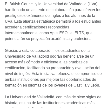
El British Council y la Universidad de Valladolid (UVa)
han firmado un acuerdo de colaboración para ofrecer los
prestigiosos exámenes de inglés a los alumnos de la
UVa. Esta alianza estratégica permitirá a los estudiantes
acceder a certificaciones reconocidas
internacionalmente, como Aptis ESOL e IELTS, que
potenciarán su proyección académica y profesional.
Gracias a esta colaboración, los estudiantes de la
Universidad de Valladolid podrán beneficiarse de un
acceso más cómodo y eficiente a las pruebas de
certificación, facilitando su preparación y evaluación del
nivel de inglés. Esta iniciativa refuerza el compromiso de
ambas instituciones por mejorar las oportunidades de
formación en idiomas de los jóvenes de Castilla y León.
La Universidad de Valladolid, con más de siete siglos de
historia, es una de las instituciones académicas más