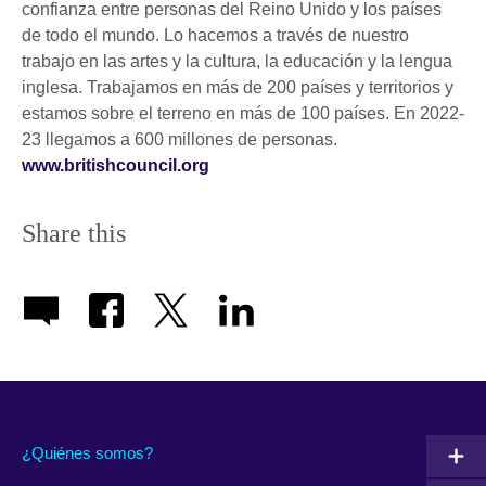
confianza entre personas del Reino Unido y los países
de todo el mundo. Lo hacemos a través de nuestro
trabajo en las artes y la cultura, la educación y la lengua
inglesa. Trabajamos en más de 200 países y territorios y
estamos sobre el terreno en más de 100 países. En 2022-
23 llegamos a 600 millones de personas.
www.britishcouncil.org
Share this
¿Quiénes somos?