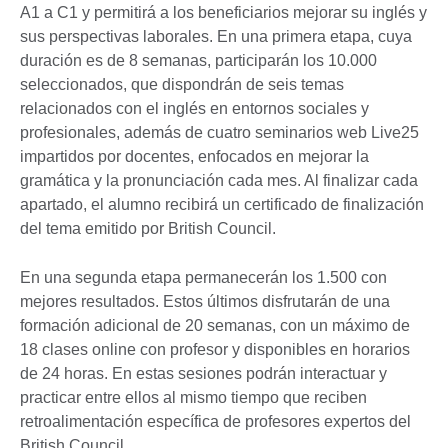
A1 a C1 y permitirá a los beneficiarios mejorar su inglés y
sus perspectivas laborales. En una primera etapa, cuya
duración es de 8 semanas, participarán los 10.000
seleccionados, que dispondrán de seis temas
relacionados con el inglés en entornos sociales y
profesionales, además de cuatro seminarios web Live25
impartidos por docentes, enfocados en mejorar la
gramática y la pronunciación cada mes. Al finalizar cada
apartado, el alumno recibirá un certificado de finalización
del tema emitido por British Council.
En una segunda etapa permanecerán los 1.500 con
mejores resultados. Estos últimos disfrutarán de una
formación adicional de 20 semanas, con un máximo de
18 clases online con profesor y disponibles en horarios
de 24 horas. En estas sesiones podrán interactuar y
practicar entre ellos al mismo tiempo que reciben
retroalimentación específica de profesores expertos del
British Council.