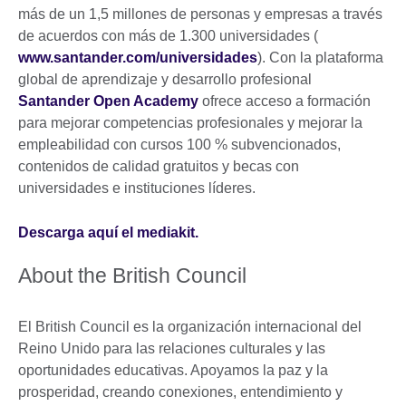
más de un 1,5 millones de personas y empresas a través
de acuerdos con más de 1.300 universidades
(
www.santander.com/universidades
). Con la plataforma
global de aprendizaje y desarrollo profesional
Santander Open Academy
ofrece acceso a formación
para mejorar competencias profesionales y mejorar la
empleabilidad con cursos 100 % subvencionados,
contenidos de calidad gratuitos y becas con
universidades e instituciones líderes.
Descarga aquí el mediakit.
About the British Council
El British Council es la organización internacional del
Reino Unido para las relaciones culturales y las
oportunidades educativas. Apoyamos la paz y la
prosperidad, creando conexiones, entendimiento y