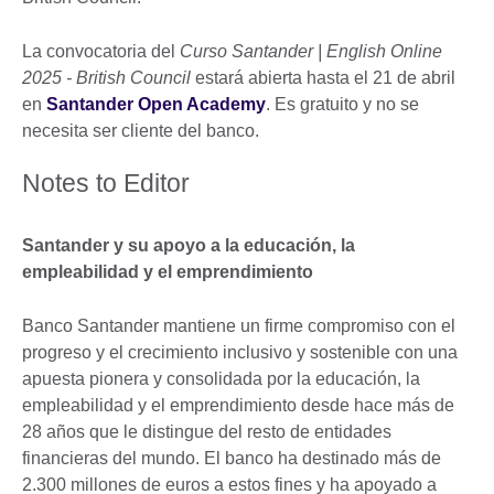
La convocatoria del
Curso Santander | English Online
2025 - British Council
estará abierta hasta el 21 de abril
en
Santander Open Academy
. Es gratuito y no se
necesita ser cliente del banco.
Notes to Editor
Santander y su apoyo a la educación, la
empleabilidad y el emprendimiento
Banco Santander mantiene un firme compromiso con el
progreso y el crecimiento inclusivo y sostenible con una
apuesta pionera y consolidada por la educación, la
empleabilidad y el emprendimiento desde hace más de
28 años que le distingue del resto de entidades
financieras del mundo. El banco ha destinado más de
2.300 millones de euros a estos fines y ha apoyado a