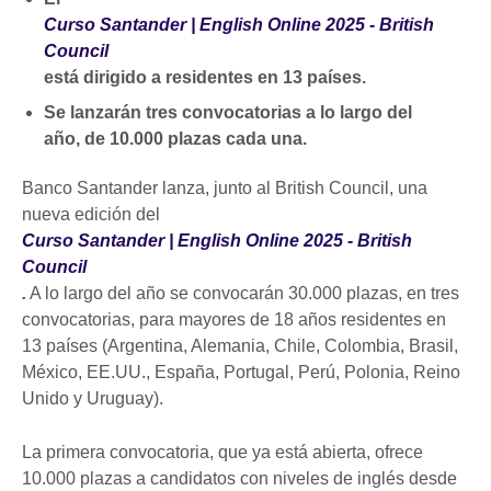
Curso Santander | English Online 2025 - British
Council
está dirigido a residentes en 13 países.
Se lanzarán tres convocatorias a lo largo del
año, de 10.000 plazas cada una.
Banco Santander lanza, junto al British Council, una
nueva edición del
Curso Santander | English Online 2025 - British
Council
.
A lo largo del año se convocarán 30.000 plazas, en tres
convocatorias, para mayores de 18 años residentes en
13 países (Argentina, Alemania, Chile, Colombia, Brasil,
México, EE.UU., España, Portugal, Perú, Polonia, Reino
Unido y Uruguay).
La primera convocatoria, que ya está abierta, ofrece
10.000 plazas a candidatos con niveles de inglés desde