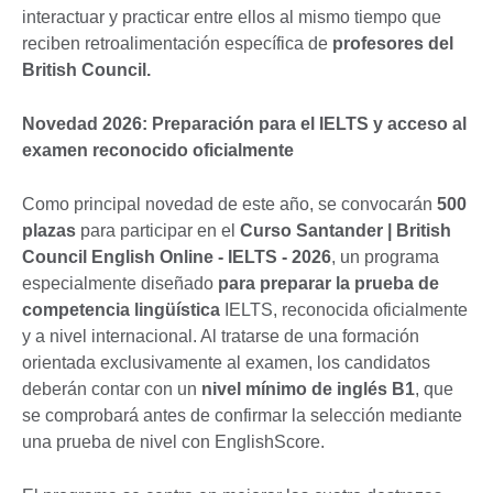
interactuar y practicar entre ellos al mismo tiempo que
reciben retroalimentación específica de
profesores del
British Council.
Novedad 2026:
Preparación para el
IELTS y acceso al
examen
reconocido oficialmente
Como principal novedad de este año, se convocarán
500
plazas
para participar en el
Curso Santander | British
Council English Online - IELTS - 2026
, un programa
especialmente diseñado
para preparar
la prueba de
competencia lingüística
IELTS, reconocida oficialmente
y a nivel internacional. Al tratarse de una formación
orientada exclusivamente al examen, los candidatos
deberán contar con un
nivel mínimo de inglés B1
, que
se comprobará antes de confirmar la selección mediante
una prueba de nivel con EnglishScore.