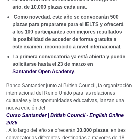
año, de 10.000 plazas cada una.
Como novedad, este año se convocarán 500
plazas para prepararse para el IELTS y ofrecerá
a los 100 participantes con mejores resultados
la posibilidad de acceder de forma gratuita a
este examen, reconocido a nivel internacional.
La primera convocatoria ya está abierta y puede
solicitarse hasta el 23 de marzo en
Santander Open Academy
.
Banco Santander junto al British Council, la organización
internacional del Reino Unido para las relaciones
culturales y las oportunidades educativas, lanzan una
nueva edición del
Curso Santander | British Council - English Online
2026
. A lo largo del año se ofrecerán
30.000 plazas
, en tres
convocatorias diferentes, destinadas a mayores de 18