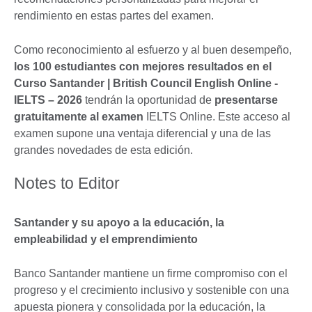
rendimiento en estas partes del examen.
Como reconocimiento al esfuerzo y al buen desempeño,
los 100 estudiantes con mejores resultados en
el
Curso Santander | British Council English Online -
IELTS
–
2026
tendrán la oportunidad de
presentarse
gratuitamente al examen
IELTS Online. Este acceso al
examen supone una ventaja diferencial y una de las
grandes novedades de esta edición.
Notes to Editor
Santander y su apoyo a la educación, la
empleabilidad y el emprendimiento
Banco Santander mantiene un firme compromiso con el
progreso y el crecimiento inclusivo y sostenible con una
apuesta pionera y consolidada por la educación, la