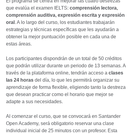
El programa se centra en mejorar las cuatro destrezas
que evalúa el examen IELTS:
comprensión lectora,
comprensión auditiva, expresión escrita y expresión
oral
. A lo largo del curso, los estudiantes trabajarán
estrategias y técnicas específicas que les ayudarán a
obtener la mejor puntuación posible en cada una de
estas áreas.
Los participantes dispondrán de un total de 50 créditos
que podrán utilizar durante un periodo de 13 semanas. A
través de la plataforma online, tendrán acceso a
clases
las 24 horas
del día, lo que les permitirá organizar su
aprendizaje de forma flexible, eligiendo tanto la destreza
que desean practicar como el horario que mejor se
adapte a sus necesidades.
Al comenzar el curso, que se convocará en Santander
Open Academy, será obligatorio reservar una clase
individual inicial de 25 minutos con un profesor. Esta