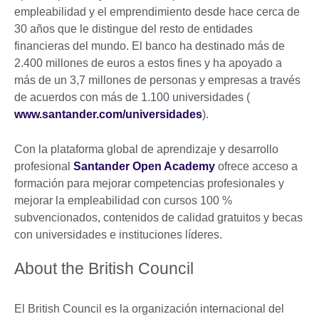
empleabilidad y el emprendimiento desde hace cerca de
30 años que le distingue del resto de entidades
financieras del mundo. El banco ha destinado más de
2.400 millones de euros a estos fines y ha apoyado a
más de un 3,7 millones de personas y empresas a través
de acuerdos con más de 1.100 universidades
(
www.santander.com/universidades
).
Con la plataforma global de aprendizaje y desarrollo
profesional
Santander Open Academy
ofrece acceso a
formación para mejorar competencias profesionales y
mejorar la empleabilidad con cursos 100 %
subvencionados, contenidos de calidad gratuitos y becas
con universidades e instituciones líderes.
About the British Council
El British Council es la organización internacional del