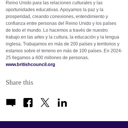
Reino Unido para las relaciones culturales y las
oportunidades educativas. Apoyamos la paz y la
prosperidad, creando conexiones, entendimiento y
confianza entre personas del Reino Unido y los países
de todo el mundo. Lo hacemos a través de nuestro
trabajo en las artes y la cultura, la educación y la lengua
inglesa. Trabajamos en más de 200 países y territorios y
estamos sobre el terreno en más de 100 países. En 2024-
25 llegamos a 600 millones de personas.
www.britishcouncil.org
Share this