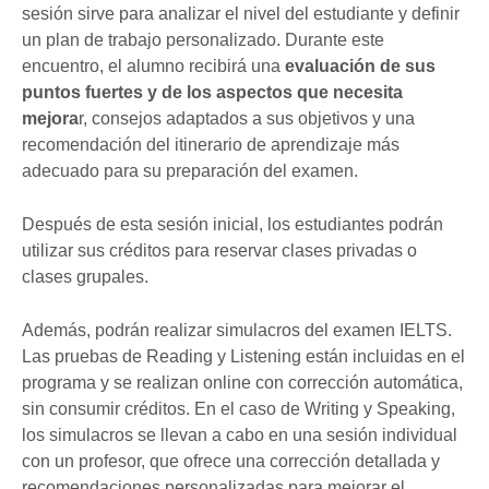
sesión sirve para analizar el nivel del estudiante y definir
un plan de trabajo personalizado. Durante este
encuentro, el alumno recibirá una
evaluación de sus
puntos fuertes y de los aspectos que necesita
mejora
r, consejos adaptados a sus objetivos y una
recomendación del itinerario de aprendizaje más
adecuado para su preparación del examen.
Después de esta sesión inicial, los estudiantes podrán
utilizar sus créditos para reservar clases privadas o
clases grupales.
Además, podrán realizar simulacros del examen IELTS.
Las pruebas de Reading y Listening están incluidas en el
programa y se realizan online con corrección automática,
sin consumir créditos. En el caso de Writing y Speaking,
los simulacros se llevan a cabo en una sesión individual
con un profesor, que ofrece una corrección detallada y
recomendaciones personalizadas para mejorar el