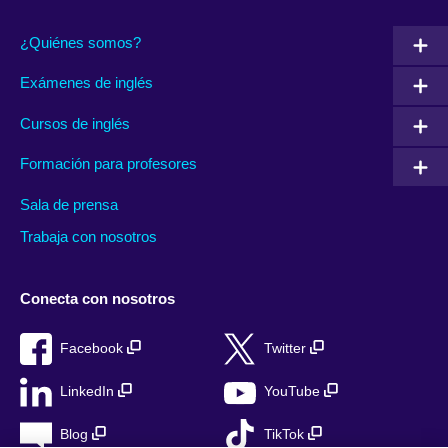
¿Quiénes somos?
Exámenes de inglés
Cursos de inglés
Formación para profesores
Sala de prensa
Trabaja con nosotros
Conecta con nosotros
Facebook
Twitter
LinkedIn
YouTube
Blog
TikTok