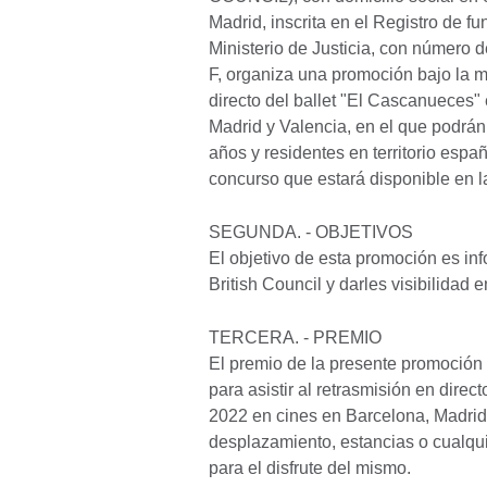
Madrid, inscrita en el Registro de f
Ministerio de Justicia, con número 
F, organiza una promoción bajo la 
directo del ballet "El Cascanueces"
Madrid y Valencia, en el que podrán
años y residentes en territorio espa
concurso que estará disponible en l
SEGUNDA. - OBJETIVOS
El objetivo de esta promoción es inf
British Council y darles visibilidad 
TERCERA. - PREMIO
El premio de la presente promoción 
para asistir al retrasmisión en dire
2022 en cines en Barcelona, Madrid
desplazamiento, estancias o cualqui
para el disfrute del mismo.