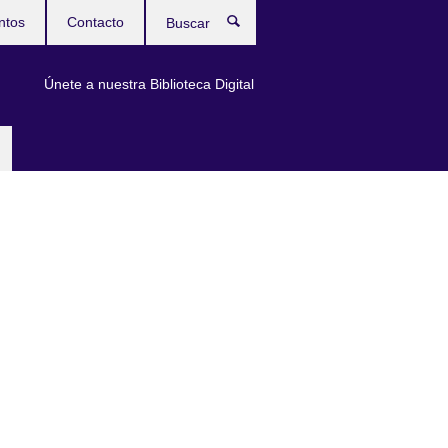
ntos
Contacto
Buscar
Únete a nuestra Biblioteca Digital