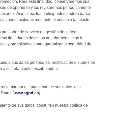
 promoción. Para esta finalidad, conservaremos sus
eseo de oponerse y los revisaremos periódicamente
esarios. Asimismo, los participantes podrán darse
caciones recibidas mediante el enlace a tal efecto.
prestador de servicio de gestión de sorteos
 las finalidades descritas anteriormente, con la
cas y organizativas para garantizar la seguridad de
so a sus datos personales, rectificación o supresión
n a su tratamiento, escribiendo a
 reclamar por el tratamiento de sus datos, a la
 Datos (
www.agpd.es
).
iento de sus datos, consulten nuestra política de