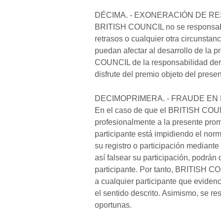
DÉCIMA. - EXONERACIÓN DE R
BRITISH COUNCIL no se responsabili
retrasos o cualquier otra circunstanc
puedan afectar al desarrollo de la
COUNCIL de la responsabilidad deriv
disfrute del premio objeto del presen
DECIMOPRIMERA. - FRAUDE EN 
En el caso de que el BRITISH COUNC
profesionalmente a la presente pro
participante está impidiendo el norm
su registro o participación mediante
así falsear su participación, podrán 
participante. Por tanto, BRITISH CO
a cualquier participante que eviden
el sentido descrito. Asimismo, se re
oportunas.