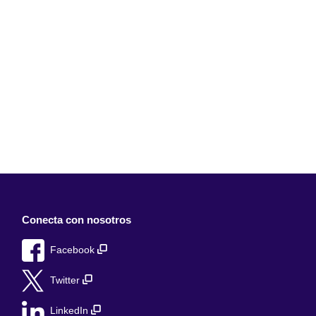
Conecta con nosotros
Facebook
Twitter
LinkedIn