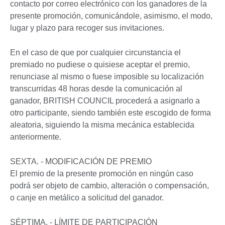
contacto por correo electrónico con los ganadores de la
presente promoción, comunicándole, asimismo, el modo,
lugar y plazo para recoger sus invitaciones.
En el caso de que por cualquier circunstancia el
premiado no pudiese o quisiese aceptar el premio,
renunciase al mismo o fuese imposible su localización
transcurridas 48 horas desde la comunicación al
ganador, BRITISH COUNCIL procederá a asignarlo a
otro participante, siendo también este escogido de forma
aleatoria, siguiendo la misma mecánica establecida
anteriormente.
SEXTA. - MODIFICACIÓN DE PREMIO
El premio de la presente promoción en ningún caso
podrá ser objeto de cambio, alteración o compensación,
o canje en metálico a solicitud del ganador.
SÉPTIMA. - LÍMITE DE PARTICIPACIÓN