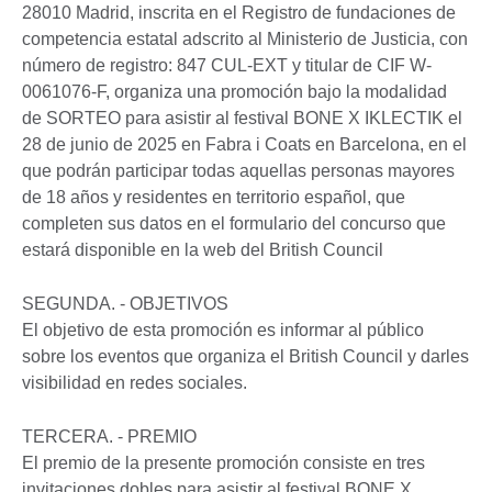
28010 Madrid, inscrita en el Registro de fundaciones de
competencia estatal adscrito al Ministerio de Justicia, con
número de registro: 847 CUL-EXT y titular de CIF W-
0061076-F, organiza una promoción bajo la modalidad
de SORTEO para asistir al festival BONE X IKLECTIK el
28 de junio de 2025 en Fabra i Coats en Barcelona, en el
que podrán participar todas aquellas personas mayores
de 18 años y residentes en territorio español, que
completen sus datos en el formulario del concurso que
estará disponible en la web del British Council
SEGUNDA. - OBJETIVOS
El objetivo de esta promoción es informar al público
sobre los eventos que organiza el British Council y darles
visibilidad en redes sociales.
TERCERA. - PREMIO
El premio de la presente promoción consiste en tres
invitaciones dobles para asistir al festival BONE X