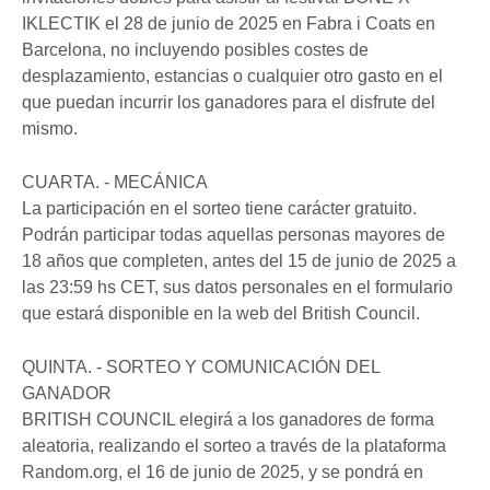
IKLECTIK el 28 de junio de 2025 en Fabra i Coats en
Barcelona, no incluyendo posibles costes de
desplazamiento, estancias o cualquier otro gasto en el
que puedan incurrir los ganadores para el disfrute del
mismo.
CUARTA. - MECÁNICA
La participación en el sorteo tiene carácter gratuito.
Podrán participar todas aquellas personas mayores de
18 años que completen, antes del 15 de junio de 2025 a
las 23:59 hs CET, sus datos personales en el formulario
que estará disponible en la web del British Council.
QUINTA. - SORTEO Y COMUNICACIÓN DEL
GANADOR
BRITISH COUNCIL elegirá a los ganadores de forma
aleatoria, realizando el sorteo a través de la plataforma
Random.org, el 16 de junio de 2025, y se pondrá en