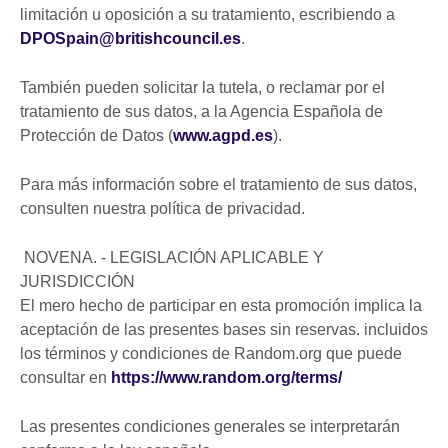
limitación u oposición a su tratamiento, escribiendo a
DPOSpain@britishcouncil.es
.
También pueden solicitar la tutela, o reclamar por el
tratamiento de sus datos, a la Agencia Española de
Protección de Datos (
www.agpd.es
).
Para más información sobre el tratamiento de sus datos,
consulten nuestra política de privacidad.
NOVENA. - LEGISLACIÓN APLICABLE Y
JURISDICCIÓN
El mero hecho de participar en esta promoción implica la
aceptación de las presentes bases sin reservas. incluidos
los términos y condiciones de Random.org que puede
consultar en
https://www.random.org/terms/
Las presentes condiciones generales se interpretarán