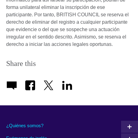
forma unilateral eliminar la inscripción de ese
participante. Por tanto, BRITISH COUNCIL se reserva el
derecho de eliminar del registro a cualquier participante
que evidencie o del que se sospeche una actuación
irregular en el sentido descrito. Asimismo, se reserva el
derecho a iniciar las acciones legales oportunas.
Share this
¿Quiénes somos?