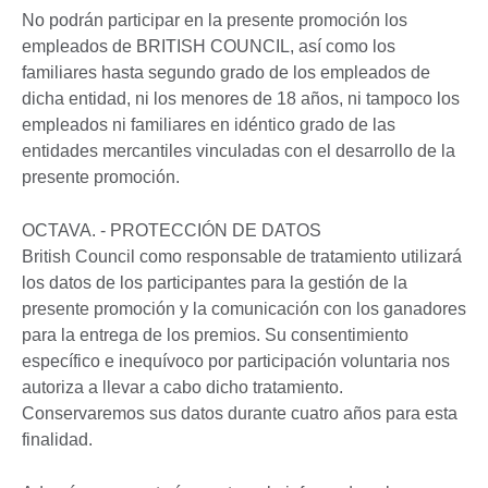
No podrán participar en la presente promoción los
empleados de BRITISH COUNCIL, así como los
familiares hasta segundo grado de los empleados de
dicha entidad, ni los menores de 18 años, ni tampoco los
empleados ni familiares en idéntico grado de las
entidades mercantiles vinculadas con el desarrollo de la
presente promoción.
OCTAVA. - PROTECCIÓN DE DATOS
British Council como responsable de tratamiento utilizará
los datos de los participantes para la gestión de la
presente promoción y la comunicación con los ganadores
para la entrega de los premios. Su consentimiento
específico e inequívoco por participación voluntaria nos
autoriza a llevar a cabo dicho tratamiento.
Conservaremos sus datos durante cuatro años para esta
finalidad.