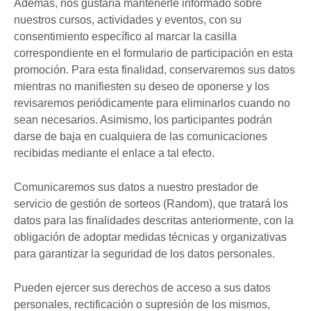
Además, nos gustaría mantenerle informado sobre
nuestros cursos, actividades y eventos, con su
consentimiento específico al marcar la casilla
correspondiente en el formulario de participación en esta
promoción. Para esta finalidad, conservaremos sus datos
mientras no manifiesten su deseo de oponerse y los
revisaremos periódicamente para eliminarlos cuando no
sean necesarios. Asimismo, los participantes podrán
darse de baja en cualquiera de las comunicaciones
recibidas mediante el enlace a tal efecto.
Comunicaremos sus datos a nuestro prestador de
servicio de gestión de sorteos (Random), que tratará los
datos para las finalidades descritas anteriormente, con la
obligación de adoptar medidas técnicas y organizativas
para garantizar la seguridad de los datos personales.
Pueden ejercer sus derechos de acceso a sus datos
personales, rectificación o supresión de los mismos,