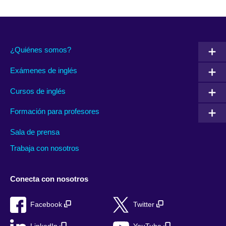
¿Quiénes somos?
Exámenes de inglés
Cursos de inglés
Formación para profesores
Sala de prensa
Trabaja con nosotros
Conecta con nosotros
Facebook
Twitter