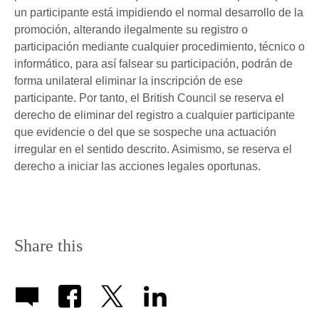
un participante está impidiendo el normal desarrollo de la
promoción, alterando ilegalmente su registro o
participación mediante cualquier procedimiento, técnico o
informático, para así falsear su participación, podrán de
forma unilateral eliminar la inscripción de ese
participante. Por tanto, el British Council se reserva el
derecho de eliminar del registro a cualquier participante
que evidencie o del que se sospeche una actuación
irregular en el sentido descrito. Asimismo, se reserva el
derecho a iniciar las acciones legales oportunas.
Share this