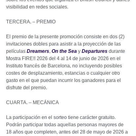
visibilidad en redes sociales.
TERCERA. – PREMIO
El premio de la presente promoción consiste en dos (2)
invitaciones dobles para asistir a la proyección de las
películas
Dreamers
,
On the Sea
y
Departures
durante
Mostra FIRE!! 2026 del 4 al 14 de junio de 2026 en el
Instituto francés de Barcelona, no incluyendo posibles
costes de desplazamiento, estancias o cualquier otro
gasto en el que puedan incurrir los ganadores para el
disfrute del premio.
CUARTA. – MECÁNICA
La participación en el sorteo tiene carácter gratuito.
Podrán participar todas aquellas personas mayores de
18 años que completen, antes del 28 de mayo de 2026 a