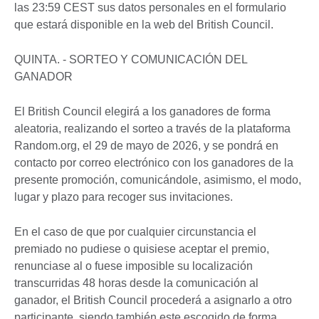
las 23:59 CEST sus datos personales en el formulario
que estará disponible en la web del British Council.
QUINTA. - SORTEO Y COMUNICACIÓN DEL
GANADOR
El British Council elegirá a los ganadores de forma
aleatoria, realizando el sorteo a través de la plataforma
Random.org, el 29 de mayo de 2026, y se pondrá en
contacto por correo electrónico con los ganadores de la
presente promoción, comunicándole, asimismo, el modo,
lugar y plazo para recoger sus invitaciones.
En el caso de que por cualquier circunstancia el
premiado no pudiese o quisiese aceptar el premio,
renunciase al o fuese imposible su localización
transcurridas 48 horas desde la comunicación al
ganador, el British Council procederá a asignarlo a otro
participante, siendo también este escogido de forma