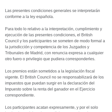
Las presentes condiciones generales se interpretarán
conforme a la ley española.
Para todo lo relativo a la interpretación, cumplimiento y
ejecución de las presentes condiciones, el British
Council y los participantes se someten de modo formal a
la jurisdicción y competencia de los Juzgados y
Tribunales de Madrid, con renuncia expresa a cualquier
otro fuero o privilegio que pudiera corresponderles.
Los premios están sometidos a la legislación fiscal
vigente. El British Council no se responsabilizará de los
impuestos que puedan surgir en la declaración del
Impuesto sobre la renta del ganador en el Ejercicio
correspondiente.
Los participantes acatan expresamente, y por el solo