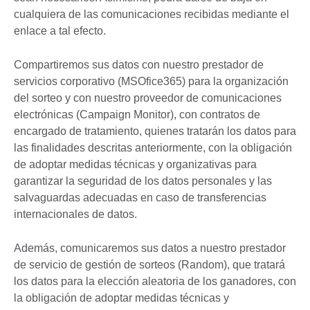
cualquiera de las comunicaciones recibidas mediante el
enlace a tal efecto.
Compartiremos sus datos con nuestro prestador de
servicios corporativo (MSOfice365) para la organización
del sorteo y con nuestro proveedor de comunicaciones
electrónicas (Campaign Monitor), con contratos de
encargado de tratamiento, quienes tratarán los datos para
las finalidades descritas anteriormente, con la obligación
de adoptar medidas técnicas y organizativas para
garantizar la seguridad de los datos personales y las
salvaguardas adecuadas en caso de transferencias
internacionales de datos.
Además, comunicaremos sus datos a nuestro prestador
de servicio de gestión de sorteos (Random), que tratará
los datos para la elección aleatoria de los ganadores, con
la obligación de adoptar medidas técnicas y