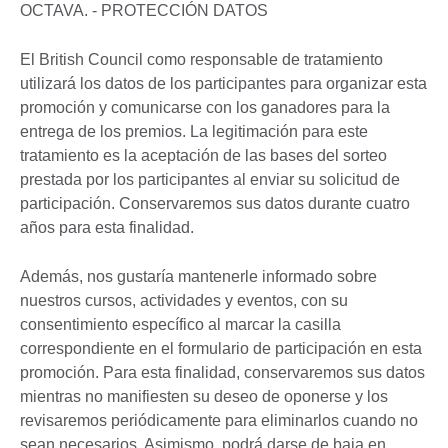
OCTAVA. - PROTECCIÓN DATOS
El British Council como responsable de tratamiento
utilizará los datos de los participantes para organizar esta
promoción y comunicarse con los ganadores para la
entrega de los premios. La legitimación para este
tratamiento es la aceptación de las bases del sorteo
prestada por los participantes al enviar su solicitud de
participación. Conservaremos sus datos durante cuatro
años para esta finalidad.
Además, nos gustaría mantenerle informado sobre
nuestros cursos, actividades y eventos, con su
consentimiento específico al marcar la casilla
correspondiente en el formulario de participación en esta
promoción. Para esta finalidad, conservaremos sus datos
mientras no manifiesten su deseo de oponerse y los
revisaremos periódicamente para eliminarlos cuando no
sean necesarios. Asimismo, podrá darse de baja en