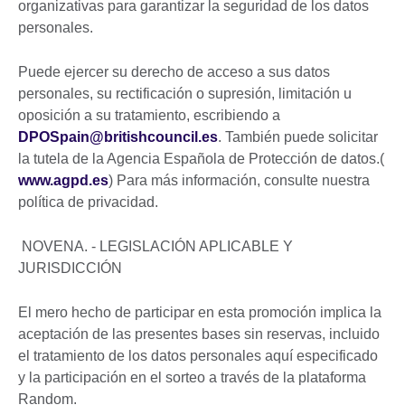
organizativas para garantizar la seguridad de los datos
personales.
Puede ejercer su derecho de acceso a sus datos
personales, su rectificación o supresión, limitación u
oposición a su tratamiento, escribiendo a
DPOSpain@britishcouncil.es
. También puede solicitar
la tutela de la Agencia Española de Protección de datos.(
www.agpd.es
) Para más información, consulte nuestra
política de privacidad.
NOVENA. - LEGISLACIÓN APLICABLE Y
JURISDICCIÓN
El mero hecho de participar en esta promoción implica la
aceptación de las presentes bases sin reservas, incluido
el tratamiento de los datos personales aquí especificado
y la participación en el sorteo a través de la plataforma
Random.