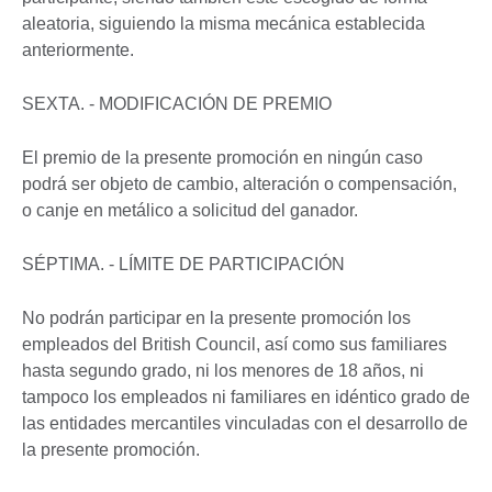
aleatoria, siguiendo la misma mecánica establecida
anteriormente.
SEXTA. - MODIFICACIÓN DE PREMIO
El premio de la presente promoción en ningún caso
podrá ser objeto de cambio, alteración o compensación,
o canje en metálico a solicitud del ganador.
SÉPTIMA. - LÍMITE DE PARTICIPACIÓN
No podrán participar en la presente promoción los
empleados del British Council, así como sus familiares
hasta segundo grado, ni los menores de 18 años, ni
tampoco los empleados ni familiares en idéntico grado de
las entidades mercantiles vinculadas con el desarrollo de
la presente promoción.