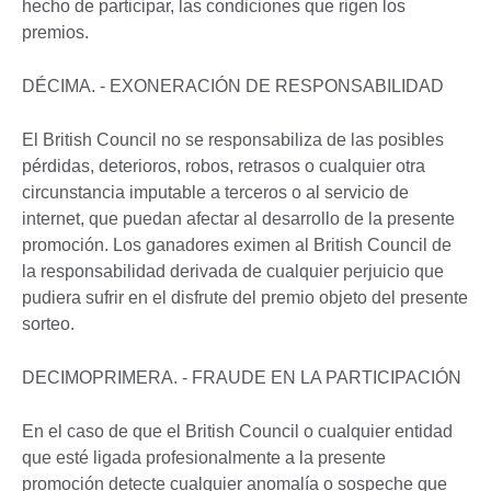
hecho de participar, las condiciones que rigen los
premios.
DÉCIMA. - EXONERACIÓN DE RESPONSABILIDAD
El British Council no se responsabiliza de las posibles
pérdidas, deterioros, robos, retrasos o cualquier otra
circunstancia imputable a terceros o al servicio de
internet, que puedan afectar al desarrollo de la presente
promoción. Los ganadores eximen al British Council de
la responsabilidad derivada de cualquier perjuicio que
pudiera sufrir en el disfrute del premio objeto del presente
sorteo.
DECIMOPRIMERA. - FRAUDE EN LA PARTICIPACIÓN
En el caso de que el British Council o cualquier entidad
que esté ligada profesionalmente a la presente
promoción detecte cualquier anomalía o sospeche que