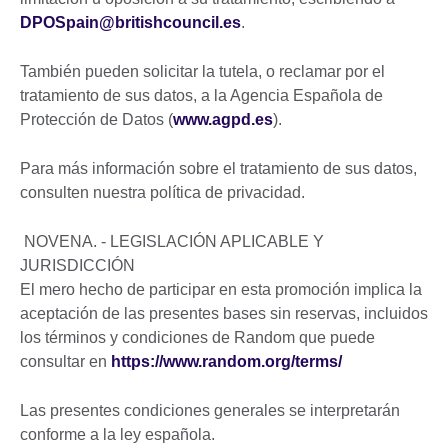
DPOSpain@britishcouncil.es
.
También pueden solicitar la tutela, o reclamar por el
tratamiento de sus datos, a la Agencia Española de
Protección de Datos (
www.agpd.es
).
Para más información sobre el tratamiento de sus datos,
consulten nuestra política de privacidad.
NOVENA. - LEGISLACIÓN APLICABLE Y
JURISDICCIÓN
El mero hecho de participar en esta promoción implica la
aceptación de las presentes bases sin reservas, incluidos
los términos y condiciones de Random que puede
consultar en
https://www.random.org/terms/
Las presentes condiciones generales se interpretarán
conforme a la ley española.