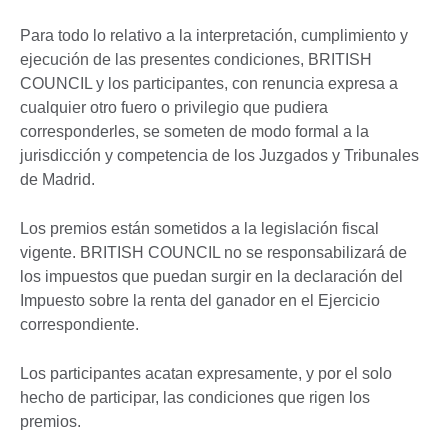
Para todo lo relativo a la interpretación, cumplimiento y
ejecución de las presentes condiciones, BRITISH
COUNCIL y los participantes, con renuncia expresa a
cualquier otro fuero o privilegio que pudiera
corresponderles, se someten de modo formal a la
jurisdicción y competencia de los Juzgados y Tribunales
de Madrid.
Los premios están sometidos a la legislación fiscal
vigente. BRITISH COUNCIL no se responsabilizará de
los impuestos que puedan surgir en la declaración del
Impuesto sobre la renta del ganador en el Ejercicio
correspondiente.
Los participantes acatan expresamente, y por el solo
hecho de participar, las condiciones que rigen los
premios.