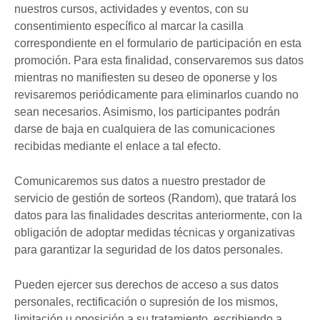
nuestros cursos, actividades y eventos, con su
consentimiento específico al marcar la casilla
correspondiente en el formulario de participación en esta
promoción. Para esta finalidad, conservaremos sus datos
mientras no manifiesten su deseo de oponerse y los
revisaremos periódicamente para eliminarlos cuando no
sean necesarios. Asimismo, los participantes podrán
darse de baja en cualquiera de las comunicaciones
recibidas mediante el enlace a tal efecto.
Comunicaremos sus datos a nuestro prestador de
servicio de gestión de sorteos (Random), que tratará los
datos para las finalidades descritas anteriormente, con la
obligación de adoptar medidas técnicas y organizativas
para garantizar la seguridad de los datos personales.
Pueden ejercer sus derechos de acceso a sus datos
personales, rectificación o supresión de los mismos,
limitación u oposición a su tratamiento, escribiendo a