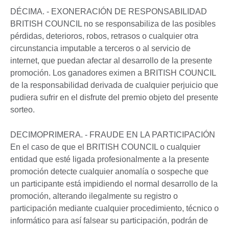
DÉCIMA. - EXONERACIÓN DE RESPONSABILIDAD
BRITISH COUNCIL no se responsabiliza de las posibles
pérdidas, deterioros, robos, retrasos o cualquier otra
circunstancia imputable a terceros o al servicio de
internet, que puedan afectar al desarrollo de la presente
promoción. Los ganadores eximen a BRITISH COUNCIL
de la responsabilidad derivada de cualquier perjuicio que
pudiera sufrir en el disfrute del premio objeto del presente
sorteo.
DECIMOPRIMERA. - FRAUDE EN LA PARTICIPACIÓN
En el caso de que el BRITISH COUNCIL o cualquier
entidad que esté ligada profesionalmente a la presente
promoción detecte cualquier anomalía o sospeche que
un participante está impidiendo el normal desarrollo de la
promoción, alterando ilegalmente su registro o
participación mediante cualquier procedimiento, técnico o
informático para así falsear su participación, podrán de