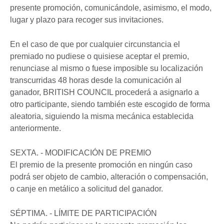
presente promoción, comunicándole, asimismo, el modo,
lugar y plazo para recoger sus invitaciones.
En el caso de que por cualquier circunstancia el
premiado no pudiese o quisiese aceptar el premio,
renunciase al mismo o fuese imposible su localización
transcurridas 48 horas desde la comunicación al
ganador, BRITISH COUNCIL procederá a asignarlo a
otro participante, siendo también este escogido de forma
aleatoria, siguiendo la misma mecánica establecida
anteriormente.
SEXTA. - MODIFICACIÓN DE PREMIO
El premio de la presente promoción en ningún caso
podrá ser objeto de cambio, alteración o compensación,
o canje en metálico a solicitud del ganador.
SÉPTIMA. - LÍMITE DE PARTICIPACIÓN