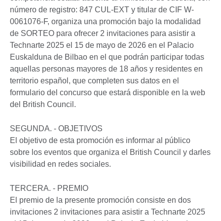
número de registro: 847 CUL-EXT y titular de CIF W-
0061076-F, organiza una promoción bajo la modalidad
de SORTEO para ofrecer 2 invitaciones para asistir a
Technarte 2025 el 15 de mayo de 2026 en el Palacio
Euskalduna de Bilbao en el que podrán participar todas
aquellas personas mayores de 18 años y residentes en
territorio español, que completen sus datos en el
formulario del concurso que estará disponible en la web
del British Council.
SEGUNDA. - OBJETIVOS
El objetivo de esta promoción es informar al público
sobre los eventos que organiza el British Council y darles
visibilidad en redes sociales.
TERCERA. - PREMIO
El premio de la presente promoción consiste en dos
invitaciones 2 invitaciones para asistir a Technarte 2025