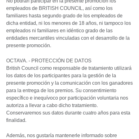
No podrán participar en la presente promoción los
empleados de BRITISH COUNCIL, así como los
familiares hasta segundo grado de los empleados de
dicha entidad, ni los menores de 18 años, ni tampoco los
empleados ni familiares en idéntico grado de las
entidades mercantiles vinculadas con el desarrollo de la
presente promoción.
OCTAVA. - PROTECCIÓN DE DATOS
British Council como responsable de tratamiento utilizará
los datos de los participantes para la gestión de la
presente promoción y la comunicación con los ganadores
para la entrega de los premios. Su consentimiento
específico e inequívoco por participación voluntaria nos
autoriza a llevar a cabo dicho tratamiento.
Conservaremos sus datos durante cuatro años para esta
finalidad.
Además, nos gustaría mantenerle informado sobre