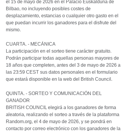
el 15 de mayo de 2026 en el Palacio Euskalduna de
Bilbao, no incluyendo posibles costes de
desplazamiento, estancias o cualquier otro gasto en el
que puedan incurrir los ganadores para el disfrute del
mismo.
CUARTA. - MECÁNICA
La participación en el sorteo tiene carácter gratuito.
Podrán participar todas aquellas personas mayores de
18 años que completen, antes del 3 de mayo de 2026 a
las 23:59 CEST sus datos personales en el formulario
que estará disponible en la web del British Council.
QUINTA. - SORTEO Y COMUNICACIÓN DEL
GANADOR
BRITISH COUNCIL elegirá a los ganadores de forma
aleatoria, realizando el sorteo a través de la plataforma
Random.org, el 4 de mayo de 2026, y se pondrá en
contacto por correo electrónico con los ganadores de la