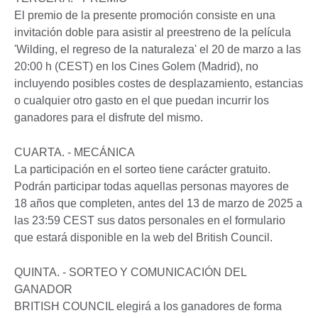
El premio de la presente promoción consiste en una
invitación doble para asistir al preestreno de la película
'Wilding, el regreso de la naturaleza' el 20 de marzo a las
20:00 h (CEST) en los Cines Golem (Madrid), no
incluyendo posibles costes de desplazamiento, estancias
o cualquier otro gasto en el que puedan incurrir los
ganadores para el disfrute del mismo.
CUARTA. - MECÁNICA
La participación en el sorteo tiene carácter gratuito.
Podrán participar todas aquellas personas mayores de
18 años que completen, antes del 13 de marzo de 2025 a
las 23:59 CEST sus datos personales en el formulario
que estará disponible en la web del British Council.
QUINTA. - SORTEO Y COMUNICACIÓN DEL
GANADOR
BRITISH COUNCIL elegirá a los ganadores de forma