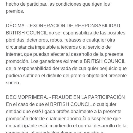
hecho de participar, las condiciones que rigen los
premios.
DÉCIMA. - EXONERACIÓN DE RESPONSABILIDAD
BRITISH COUNCIL no se responsabiliza de las posibles
pérdidas, deterioros, robos, retrasos o cualquier otra
circunstancia imputable a terceros o al servicio de
internet, que puedan afectar al desarrollo de la presente
promoción. Los ganadores eximen a BRITISH COUNCIL
de la responsabilidad derivada de cualquier perjuicio que
pudiera sufrir en el disfrute del premio objeto del presente
sorteo.
DECIMOPRIMERA. - FRAUDE EN LA PARTICIPACIÓN
En el caso de que el BRITISH COUNCIL o cualquier
entidad que esté ligada profesionalmente a la presente
promoción detecte cualquier anomalía o sospeche que
un participante está impidiendo el normal desarrollo de la
promoción, alterando ilegalmente su registro o