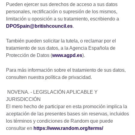
Pueden ejercer sus derechos de acceso a sus datos
personales, rectificación o supresión de los mismos,
limitación u oposición a su tratamiento, escribiendo a
DPOSpain@britishcouncil.es
.
También pueden solicitar la tutela, o reclamar por el
tratamiento de sus datos, a la Agencia Española de
Protección de Datos (
www.agpd.es
).
Para más información sobre el tratamiento de sus datos,
consulten nuestra política de privacidad.
NOVENA. - LEGISLACIÓN APLICABLE Y
JURISDICCIÓN
El mero hecho de participar en esta promoción implica la
aceptación de las presentes bases sin reservas, incluidos
los términos y condiciones de Random que puede
consultar en
https://www.random.org/terms/