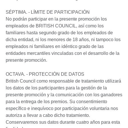
SÉPTIMA. - LÍMITE DE PARTICIPACIÓN
No podrán participar en la presente promoción los
empleados de BRITISH COUNCIL, así como los
familiares hasta segundo grado de los empleados de
dicha entidad, ni los menores de 18 años, ni tampoco los
empleados ni familiares en idéntico grado de las
entidades mercantiles vinculadas con el desarrollo de la
presente promoción.
OCTAVA. - PROTECCIÓN DE DATOS
British Council como responsable de tratamiento utilizará
los datos de los participantes para la gestión de la
presente promoción y la comunicación con los ganadores
para la entrega de los premios. Su consentimiento
específico e inequívoco por participación voluntaria nos
autoriza a llevar a cabo dicho tratamiento.
Conservaremos sus datos durante cuatro años para esta