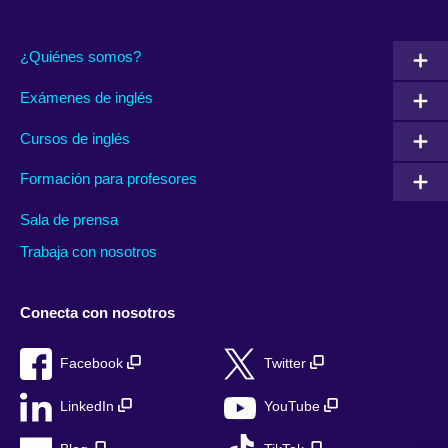
¿Quiénes somos?
Exámenes de inglés
Cursos de inglés
Formación para profesores
Sala de prensa
Trabaja con nosotros
Conecta con nosotros
Facebook
Twitter
LinkedIn
YouTube