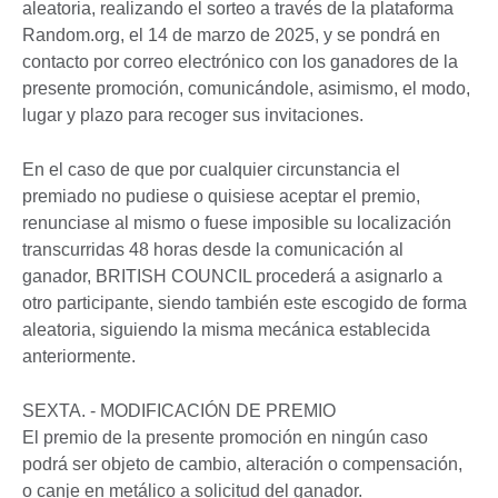
aleatoria, realizando el sorteo a través de la plataforma
Random.org, el 14 de marzo de 2025, y se pondrá en
contacto por correo electrónico con los ganadores de la
presente promoción, comunicándole, asimismo, el modo,
lugar y plazo para recoger sus invitaciones.
En el caso de que por cualquier circunstancia el
premiado no pudiese o quisiese aceptar el premio,
renunciase al mismo o fuese imposible su localización
transcurridas 48 horas desde la comunicación al
ganador, BRITISH COUNCIL procederá a asignarlo a
otro participante, siendo también este escogido de forma
aleatoria, siguiendo la misma mecánica establecida
anteriormente.
SEXTA. - MODIFICACIÓN DE PREMIO
El premio de la presente promoción en ningún caso
podrá ser objeto de cambio, alteración o compensación,
o canje en metálico a solicitud del ganador.