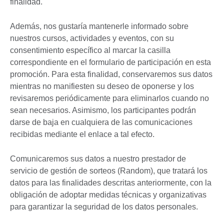
finalidad.
Además, nos gustaría mantenerle informado sobre
nuestros cursos, actividades y eventos, con su
consentimiento específico al marcar la casilla
correspondiente en el formulario de participación en esta
promoción. Para esta finalidad, conservaremos sus datos
mientras no manifiesten su deseo de oponerse y los
revisaremos periódicamente para eliminarlos cuando no
sean necesarios. Asimismo, los participantes podrán
darse de baja en cualquiera de las comunicaciones
recibidas mediante el enlace a tal efecto.
Comunicaremos sus datos a nuestro prestador de
servicio de gestión de sorteos (Random), que tratará los
datos para las finalidades descritas anteriormente, con la
obligación de adoptar medidas técnicas y organizativas
para garantizar la seguridad de los datos personales.