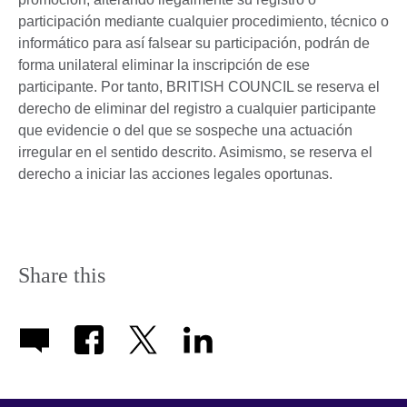
participación mediante cualquier procedimiento, técnico o
informático para así falsear su participación, podrán de
forma unilateral eliminar la inscripción de ese
participante. Por tanto, BRITISH COUNCIL se reserva el
derecho de eliminar del registro a cualquier participante
que evidencie o del que se sospeche una actuación
irregular en el sentido descrito. Asimismo, se reserva el
derecho a iniciar las acciones legales oportunas.
Share this