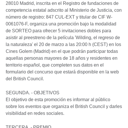
28010 Madrid, inscrita en el Registro de fundaciones de
competencia estatal adscrito al Ministerio de Justicia, con
número de registro: 847 CUL-EXT y titular de CIF W-
0061076-F, organiza una promoción bajo la modalidad
de SORTEO para ofrecer 5 invitaciones dobles para
asistir al preestreno de la película 'Wilding, el regreso de
la naturaleza' el 20 de marzo a las 20:00 h (CEST) en los
Cines Golem (Madrid) en el que podrán participar todas
aquellas personas mayores de 18 años y residentes en
territorio español, que completen sus datos en el
formulario del concurso que estará disponible en la web
del British Council.
SEGUNDA. - OBJETIVOS
El objetivo de esta promoción es informar al público
sobre los eventos que organiza el British Council y darles
visibilidad en redes sociales.
TERCERA. - PREMIO