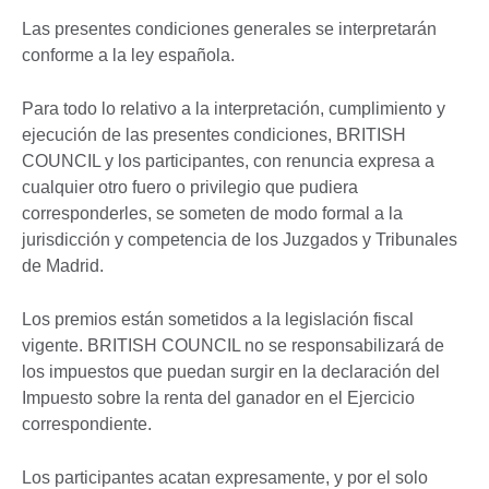
Las presentes condiciones generales se interpretarán
conforme a la ley española.
Para todo lo relativo a la interpretación, cumplimiento y
ejecución de las presentes condiciones, BRITISH
COUNCIL y los participantes, con renuncia expresa a
cualquier otro fuero o privilegio que pudiera
corresponderles, se someten de modo formal a la
jurisdicción y competencia de los Juzgados y Tribunales
de Madrid.
Los premios están sometidos a la legislación fiscal
vigente. BRITISH COUNCIL no se responsabilizará de
los impuestos que puedan surgir en la declaración del
Impuesto sobre la renta del ganador en el Ejercicio
correspondiente.
Los participantes acatan expresamente, y por el solo