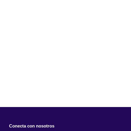
Conecta con nosotros