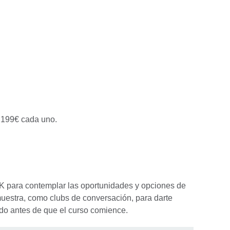
 199€ cada uno.
K para contemplar las oportunidades y opciones de
uestra, como clubs de conversación, para darte
ado antes de que el curso comience.