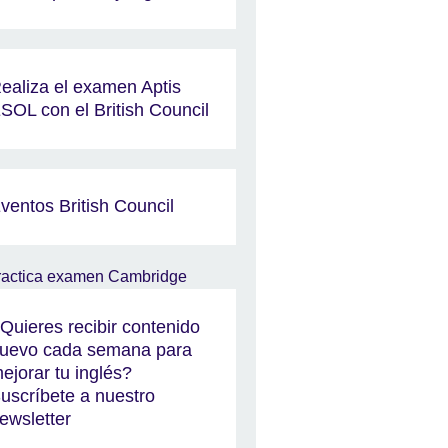
ealiza el examen Aptis
SOL con el British Council
ventos British Council
Quieres recibir contenido
uevo cada semana para
ejorar tu inglés?
uscríbete a nuestro
ewsletter