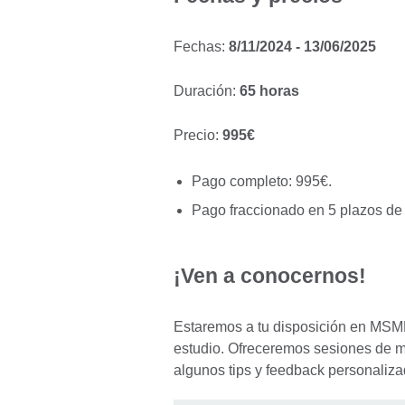
Fechas:
8/11/2024 - 13/06/2025
Duración:
65 horas
Precio:
995€
Pago completo: 995€.
Pago fraccionado en 5 plazos de
¡Ven a conocernos!
Estaremos a tu disposición en MSM
estudio. Ofreceremos sesiones de m
algunos tips y feedback personaliz