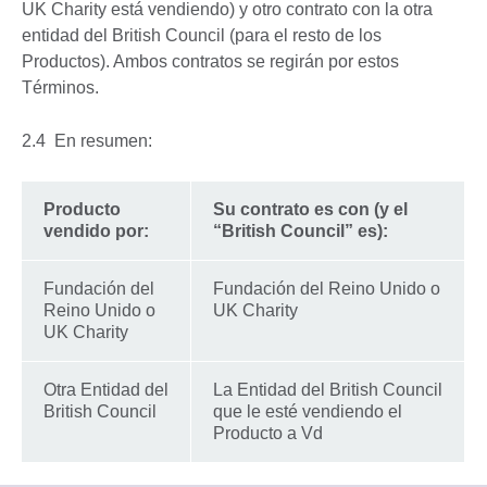
UK Charity está vendiendo) y otro contrato con la otra
entidad del British Council (para el resto de los
Productos). Ambos contratos se regirán por estos
Términos.
2.4 En resumen:
Producto
Su contrato es con (y el
vendido por:
“British Council” es):
Fundación del
Fundación del Reino Unido o
Reino Unido o
UK Charity
UK Charity
Otra Entidad del
La Entidad del British Council
British Council
que le esté vendiendo el
Producto a Vd