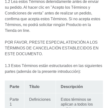
1.2 Lea estos Términos detenidamente antes de enviar
su pedido. Al hacer clic en "Acepto los Términos y
Condiciones de venta" antes de realizar un pedido,
confirma que acepta estos Términos. Si no acepta estos
Términos, no podrá solicitar ningún Producto en la
Tienda on line.
POR FAVOR, PRESTE ESPECIAL ATENCIÓN A LOS
TÉRMINOS DE CANCELACIÓN ESTABLECIDOS EN
ESTE DOCUMENTO.
1.3 Estos Términos están estructurados en las siguientes
partes (además de la presente introducción):
Parte
Título
Descripción
Parte
Definiciones
Estos términos se
1
aplican a todos los