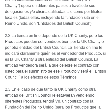
Charity”) opera en diferentes países a través de sus
delegaciones y/o oficinas afiliadas, así como por filiales
locales (todas ellas, incluyendo la fundación sita en el
Reino Unido, son “Entidades del British Council”)
2.2 La tienda on line depende de la UK Charity, pero los
Productos pueden ser vendidos bien por la UK Charity o
por otra entidad del British Council. La Tienda on line le
indicará claramente quién es el vendedor del Producto, si
es la UK Charity u otra entidad del British Council. La
entidad vendedora será la que celebre el contrato con
usted para el suministro de ese Producto y será el "British
Council" a los efectos de estos Términos.
2.3 En el caso de que tanto la UK Charity como otra
entidad del British Council le estuvieran vendiendo
diferentes Productos, tendrá Vd. un contrato con la
Fundación del Reino Unido (para los Productos que la