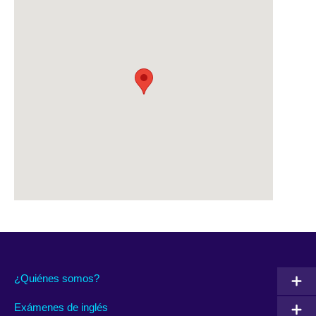
¿Quiénes somos?
Exámenes de inglés