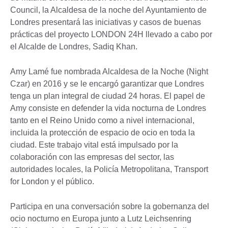
Council, la Alcaldesa de la noche del Ayuntamiento de
Londres presentará las iniciativas y casos de buenas
prácticas del proyecto LONDON 24H llevado a cabo por
el Alcalde de Londres, Sadiq Khan.
Amy Lamé fue nombrada Alcaldesa de la Noche (Night
Czar) en 2016 y se le encargó garantizar que Londres
tenga un plan integral de ciudad 24 horas. El papel de
Amy consiste en defender la vida nocturna de Londres
tanto en el Reino Unido como a nivel internacional,
incluida la protección de espacio de ocio en toda la
ciudad. Este trabajo vital está impulsado por la
colaboración con las empresas del sector, las
autoridades locales, la Policía Metropolitana, Transport
for London y el público.
Participa en una conversación sobre la gobernanza del
ocio nocturno en Europa junto a Lutz Leichsenring