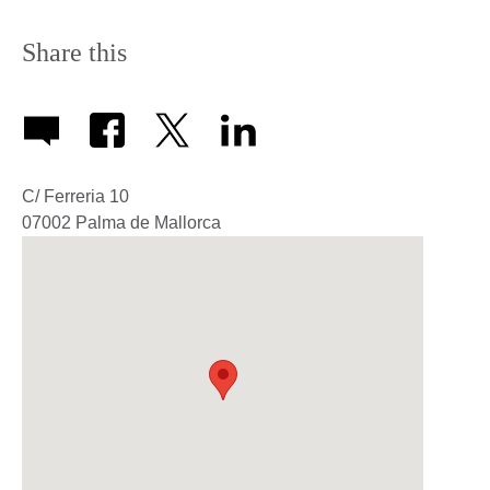
icon
Share this
C/ Ferreria 10
07002
Palma de Mallorca