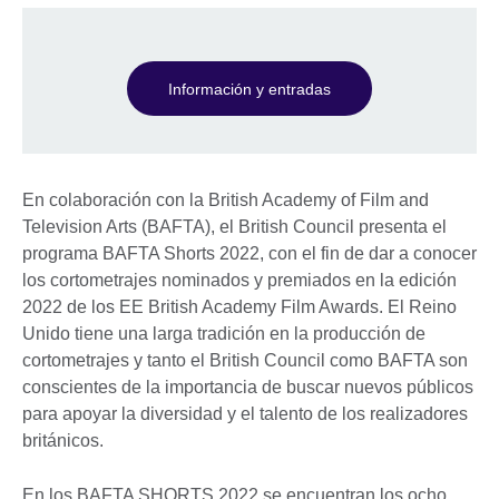
Información y entradas
En colaboración con la British Academy of Film and
Television Arts (BAFTA), el British Council presenta el
programa BAFTA Shorts 2022, con el fin de dar a conocer
los cortometrajes nominados y premiados en la edición
2022 de los EE British Academy Film Awards. El Reino
Unido tiene una larga tradición en la producción de
cortometrajes y tanto el British Council como BAFTA son
conscientes de la importancia de buscar nuevos públicos
para apoyar la diversidad y el talento de los realizadores
británicos.
En los BAFTA SHORTS 2022 se encuentran los ocho