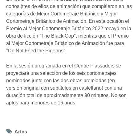
cortos (tres de ellos de animación) que compitieron en las
categorías de Mejor Cortometraje Británico y Mejor
Cortometraje Británico de Animación. En esta ocasión el
Premio al Mejor Cortometraje Británico 2022 recayó en la
obra de ficción "The Black Cop", mientras que el Premio
al Mejor Cortometraje Británico de Animación fue para
"Do Not Feed the Pigeons".
En la sesión programada en el Centre Flassaders se
proyectará una selección de los seis cortometrajes
nominados junto con las dos obras premiadas (en
versión original con subtítulos en castellano) con una
duración total de aproximadamente 90 minutos. No son
aptos para menores de 16 años.
Tag
Artes