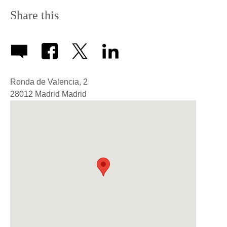
Share this
Ronda de Valencia, 2
28012
Madrid
Madrid