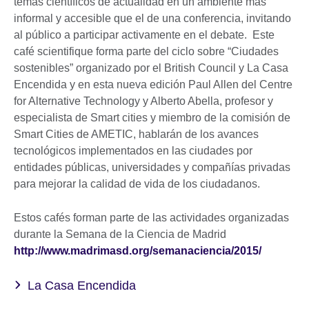
temas científicos de actualidad en un ambiente más
informal y accesible que el de una conferencia, invitando
al público a participar activamente en el debate. Este
café scientifique forma parte del ciclo sobre “Ciudades
sostenibles” organizado por el British Council y La Casa
Encendida y en esta nueva edición Paul Allen del Centre
for Alternative Technology y Alberto Abella, profesor y
especialista de Smart cities y miembro de la comisión de
Smart Cities de AMETIC, hablarán de los avances
tecnológicos implementados en las ciudades por
entidades públicas, universidades y compañías privadas
para mejorar la calidad de vida de los ciudadanos.
Estos cafés forman parte de las actividades organizadas
durante la Semana de la Ciencia de Madrid
http://www.madrimasd.org/semanaciencia/2015/
La Casa Encendida