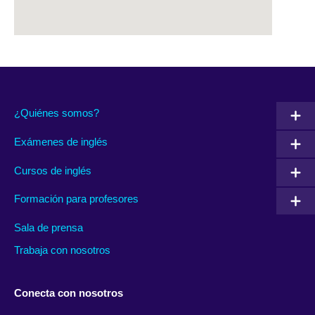
¿Quiénes somos?
Exámenes de inglés
Cursos de inglés
Formación para profesores
Sala de prensa
Trabaja con nosotros
Conecta con nosotros