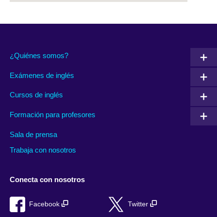
¿Quiénes somos?
Exámenes de inglés
Cursos de inglés
Formación para profesores
Sala de prensa
Trabaja con nosotros
Conecta con nosotros
Facebook
Twitter