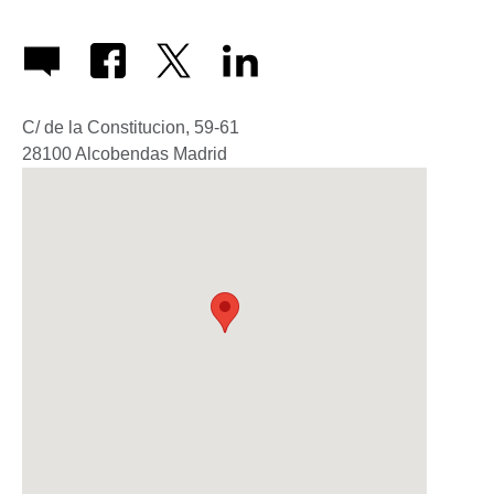
C/ de la Constitucion, 59-61
28100
Alcobendas
Madrid