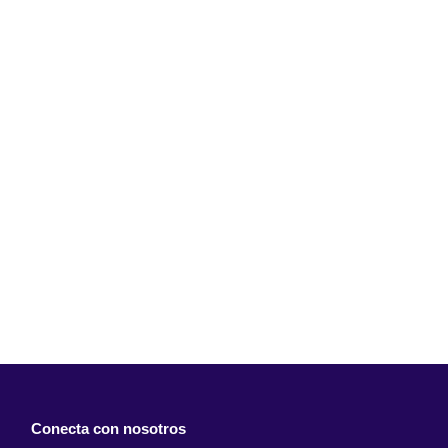
Conecta con nosotros