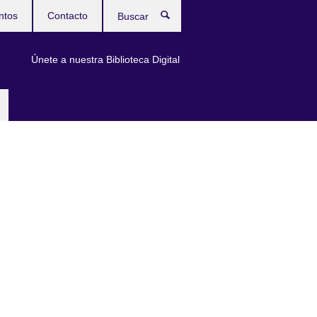
ntos
Contacto
Buscar
Únete a nuestra Biblioteca Digital