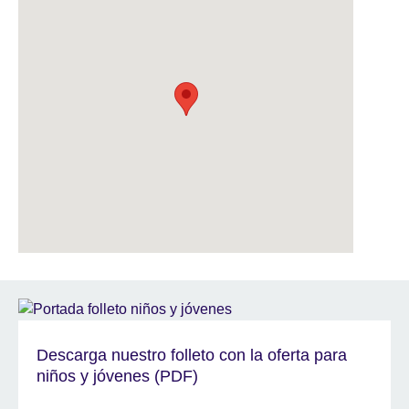
Descarga nuestro folleto con la oferta para
niños y jóvenes (PDF)