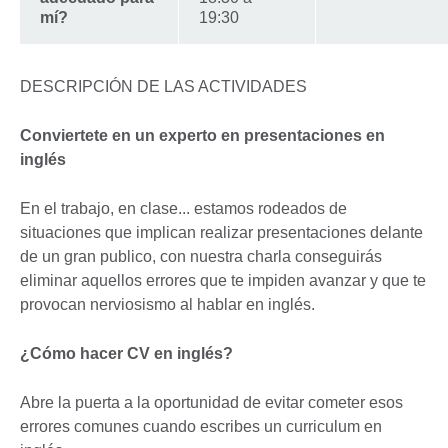
mí?
19:30
DESCRIPCIÓN DE LAS ACTIVIDADES
Conviertete en un experto en presentaciones en
inglés
En el trabajo, en clase... estamos rodeados de
situaciones que implican realizar presentaciones delante
de un gran publico, con nuestra charla conseguirás
eliminar aquellos errores que te impiden avanzar y que te
provocan nerviosismo al hablar en inglés.
¿Cómo hacer CV en inglés?
Abre la puerta a la oportunidad de evitar cometer esos
errores comunes cuando escribes un curriculum en