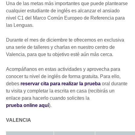
Una de las metas más importantes que puede plantearse
cualquier estudiante de inglés es alcanzar el ansiado
nivel C1 del Marco Común Europeo de Referencia para
las Lenguas.
Durante el mes de diciembre te ofrecemos en exclusiva
una serie de talleres y charlas en nuestro centro de
Valencia, para que tu objetivo esté aún más cerca.
Acompáñanos en estas actividades y aprovecha para
conocer tu nivel de inglés de forma gratuita. Para ello,
debes
reservar cita para realizar la prueba
oral durante
tu visita y completar la escrita en casa (recibirás un
enlace para hacerlo cuando solicites la
prueba online aquí
).
VALENCIA