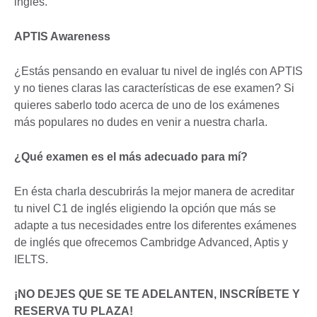
inglés.
APTIS Awareness
¿Estás pensando en evaluar tu nivel de inglés con APTIS
y no tienes claras las características de ese examen? Si
quieres saberlo todo acerca de uno de los exámenes
más populares no dudes en venir a nuestra charla.
¿Qué examen es el más adecuado para mí?
En ésta charla descubrirás la mejor manera de acreditar
tu nivel C1 de inglés eligiendo la opción que más se
adapte a tus necesidades entre los diferentes exámenes
de inglés que ofrecemos Cambridge Advanced, Aptis y
IELTS.
¡NO DEJES QUE SE TE ADELANTEN, INSCRÍBETE Y
RESERVA TU PLAZA!