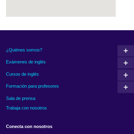
¿Quiénes somos?
Exámenes de inglés
Cursos de inglés
Formación para profesores
Sala de prensa
Trabaja con nosotros
Conecta con nosotros