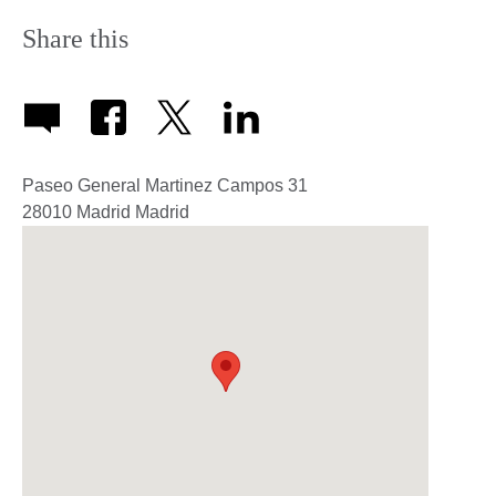
Share this
Paseo General Martinez Campos 31
28010
Madrid
Madrid