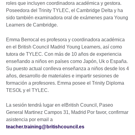
roles que incluyen coordinadora académica y gestora.
Poseedora del Trinity TYLEC, el Cambridge Delta y ha
sido también examinadora oral de exámenes para Young
Learners de Cambridge.
Emma Berrocal es profesora y coordinadora académica
en el British Council Madrid Young Learners, así como
tutora de TYLEC. Con más de 10 años de experiencia
enseñando a niños en países como Japón, Uk o España.
Su puesto actual conlleva enseñanza a niños desde los 4
años, desarrollo de materiales e impartir sesiones de
formación a profesores. Emma posee el Trinity Diploma
TESOL y el TYLEC.
La sesión tendrá lugar en elBritish Council, Paseo
General Martinez Campos 31, Madrid Por favor, confirmar
asistencia por email a
teacher.training@britishcouncil.es