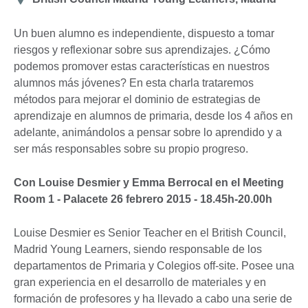
Un buen alumno es independiente, dispuesto a tomar
riesgos y reflexionar sobre sus aprendizajes. ¿Cómo
podemos promover estas características en nuestros
alumnos más jóvenes? En esta charla trataremos
métodos para mejorar el dominio de estrategias de
aprendizaje en alumnos de primaria, desde los 4 años en
adelante, animándolos a pensar sobre lo aprendido y a
ser más responsables sobre su propio progreso.
Con Louise Desmier y Emma Berrocal en el Meeting
Room 1 - Palacete 26 febrero 2015 - 18.45h-20.00h
Louise Desmier es Senior Teacher en el British Council,
Madrid Young Learners, siendo responsable de los
departamentos de Primaria y Colegios off-site. Posee una
gran experiencia en el desarrollo de materiales y en
formación de profesores y ha llevado a cabo una serie de