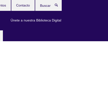
ntos
Contacto
Buscar
Únete a nuestra Biblioteca Digital