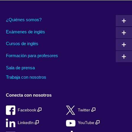
¿Quiénes somos?
Exámenes de inglés
Cursos de inglés
Formación para profesores
Sala de prensa
Trabaja con nosotros
Conecta con nosotros
Facebook
Twitter
LinkedIn
YouTube