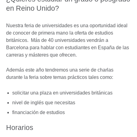
en Reino Unido?
Nuestra feria de universidades es una oportunidad ideal
de conocer de primera mano la oferta de estudios
británicos. Más de 40 universidades vendrán a
Barcelona para hablar con estudiantes en España de las
carreras y másteres que ofrecen.
Además este año tendremos una serie de charlas
durante la feria sobre temas prácticos tales como:
solicitar una plaza en universidades británicas
nivel de inglés que necesitas
financiación de estudios
Horarios