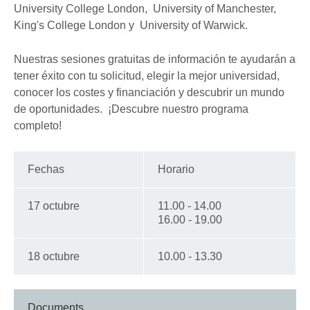
University College London, University of Manchester,
King's College London y University of Warwick.
Nuestras sesiones gratuitas de información te ayudarán a
tener éxito con tu solicitud, elegir la mejor universidad,
conocer los costes y financiación y descubrir un mundo
de oportunidades. ¡Descubre nuestro programa
completo!
Fechas
Horario
17 octubre
11.00 - 14.00
16.00 - 19.00
18 octubre
10.00 - 13.30
Documents