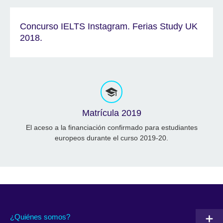
Concurso IELTS Instagram. Ferias Study UK
2018.
Matrícula 2019
El aceso a la financiación confirmado para estudiantes
europeos durante el curso 2019-20.
¿Quiénes somos?