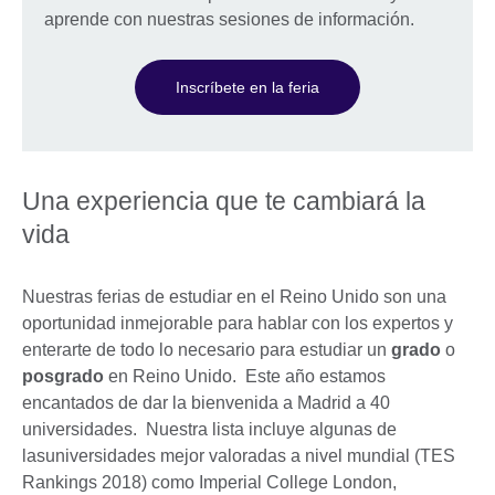
aprende con nuestras sesiones de información.
Inscríbete en la feria
Una experiencia que te cambiará la
vida
Nuestras ferias de estudiar en el Reino Unido son una
oportunidad inmejorable para hablar con los expertos y
enterarte de todo lo necesario para estudiar un
grado
o
posgrado
en Reino Unido. Este año estamos
encantados de dar la bienvenida a Madrid a 40
universidades. Nuestra lista incluye algunas de
lasuniversidades mejor valoradas a nivel mundial (TES
Rankings 2018) como Imperial College London,