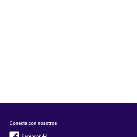
Conecta con nosotros
Facebook