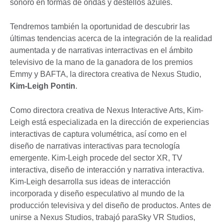
sonoro en formas de ondas y destellos azules.
Tendremos también la oportunidad de descubrir las
últimas tendencias acerca de la integración de la realidad
aumentada y de narrativas interractivas en el ámbito
televisivo de la mano de la ganadora de los premios
Emmy y BAFTA, la directora creativa de Nexus Studio,
Kim-Leigh Pontin
.
Como directora creativa de Nexus Interactive Arts, Kim-
Leigh está especializada en la dirección de experiencias
interactivas de captura volumétrica, así como en el
diseño de narrativas interactivas para tecnología
emergente. Kim-Leigh procede del sector XR, TV
interactiva, diseño de interacción y narrativa interactiva.
Kim-Leigh desarrolla sus ideas de interacción
incorporada y diseño especulativo al mundo de la
producción televisiva y del diseño de productos. Antes de
unirse a Nexus Studios, trabajó paraSky VR Studios,