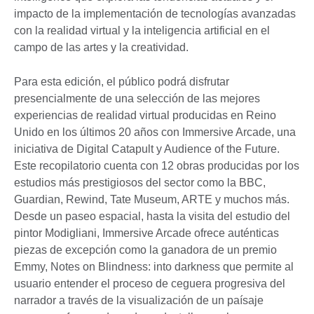
impacto de la implementación de tecnologías avanzadas
con la realidad virtual y la inteligencia artificial en el
campo de las artes y la creatividad.
Para esta edición, el público podrá disfrutar
presencialmente de una selección de las mejores
experiencias de realidad virtual producidas en Reino
Unido en los últimos 20 años con Immersive Arcade, una
iniciativa de Digital Catapult y Audience of the Future.
Este recopilatorio cuenta con 12 obras producidas por los
estudios más prestigiosos del sector como la BBC,
Guardian, Rewind, Tate Museum, ARTE y muchos más.
Desde un paseo espacial, hasta la visita del estudio del
pintor Modigliani, Immersive Arcade ofrece auténticas
piezas de excepción como la ganadora de un premio
Emmy, Notes on Blindness: into darkness que permite al
usuario entender el proceso de ceguera progresiva del
narrador a través de la visualización de un paísaje