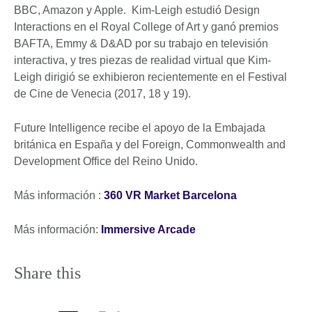
BBC, Amazon y Apple. Kim-Leigh estudió Design
Interactions en el Royal College of Art y ganó premios
BAFTA, Emmy & D&AD por su trabajo en televisión
interactiva, y tres piezas de realidad virtual que Kim-
Leigh dirigió se exhibieron recientemente en el Festival
de Cine de Venecia (2017, 18 y 19).
Future Intelligence recibe el apoyo de la Embajada
británica en España y del Foreign, Commonwealth and
Development Office del Reino Unido.
Más información :
360 VR Market Barcelona
Más información:
Immersive Arcade
Share this