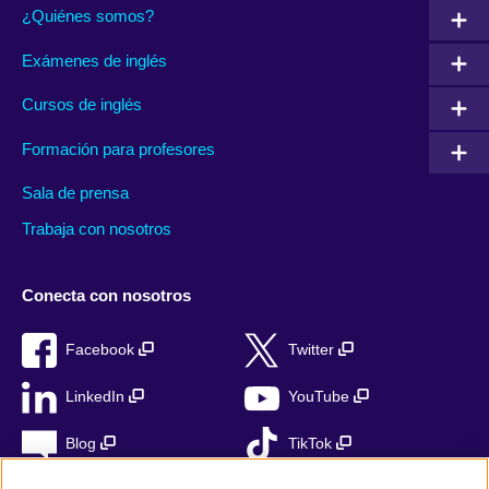
¿Quiénes somos?
Exámenes de inglés
Cursos de inglés
Formación para profesores
Sala de prensa
Trabaja con nosotros
Conecta con nosotros
Facebook
Twitter
LinkedIn
YouTube
Blog
TikTok