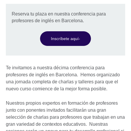
Reserva tu plaza en nuestra conferencia para
profesores de inglés en Barcelona.
Inscríbete aquí-
Te invitamos a nuestra décima conferencia para
profesores de inglés en Barcelona. Hemos organizado
una jornada completa de charlas y talleres para que el
nuevo curso comience de la mejor forma posible.
Nuestros propios expertos en formación de profesores
junto con ponentes invitados facilitarán una gran
selección de charlas para profesores que trabajan en una
gran variedad de contextos educativos. Nuestras