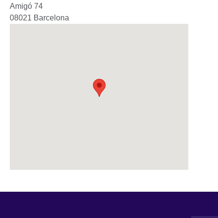
Amigó 74
08021
Barcelona