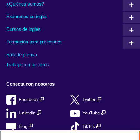
¿Quiénes somos?
Exámenes de inglés
Cursos de inglés
Formación para profesores
Sala de prensa
Trabaja con nosotros
Conecta con nosotros
Facebook
Twitter
LinkedIn
YouTube
Blog
TikTok