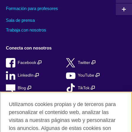
Formación para profesores
Sala de prensa
Trabaja con nosotros
Conecta con nosotros
Facebook
Twitter
LinkedIn
YouTube
Blog
TikTok
Utilizamos cookies propias y de terceros para
personalizar el contenido web, analizar las
British Council Global
visitas a nuestras páginas web y personalizar
Privacidad
los anuncios. Algunas de estas cookies son