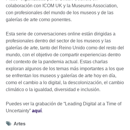
colaboración con ICOM UK y la Museums Association,
con profesionales del mundo de los museos y de las
galerías de arte como ponentes.
Esta serie de conversaciones online están dirigidas a
profesionales dentro del sector de los museos y las
galerías de arte, tanto del Reino Unido como del resto del
mundo, con el objetivo de compartir experiencias dentro
del contexto de la pandemia actual. Estas charlas
exploran algunos de los temas más importantes a los que
se enfrentan los museos y galerías de arte hoy en día,
como el cambio a lo digital, la descolonización, el cambio
climático o la igualdad, diversidad e inclusión.
Puedes ver la grabación de “Leading Digital at a Time of
Uncertainty”
aquí
.
Tag
Artes