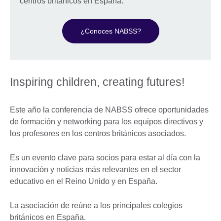
centros británicos en España.
¿Conoces NABSS?
Inspiring children, creating futures!
Este año la conferencia de NABSS ofrece oportunidades
de formación y networking para los equipos directivos y
los profesores en los centros británicos asociados.
Es un evento clave para socios para estar al día con la
innovación y noticias más relevantes en el sector
educativo en el Reino Unido y en España.
La asociación de reúne a los principales colegios
británicos en España.