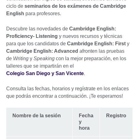
ciclo de
seminarios de los exámenes de Cambridge
English
para profesores.
Descubre las novedades de
Cambridge English:
Proficiency- Listening
y nuevos recursos y técnicas
para que los candidatos de
Cambridge English: First
y
Cambridge English: Advanced
afronten las pruebas
de
Writing
y
Speaking
con la mejor preparación, en los
talleres que se impartirán en el
Colegio San Diego y San Vicente
.
Consulta las fechas, horarios y regístrate en los enlaces
que podrás encontrar a continuación. ¡Te esperamos!
Nombre de la sesión
Fecha
Registro
y
hora