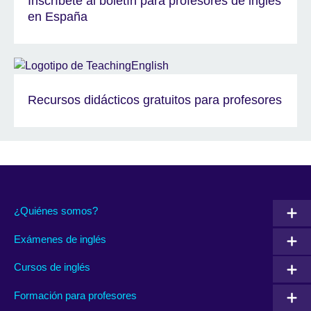
Inscríbete al boletín para profesores de inglés
en España
Recursos didácticos gratuitos para profesores
¿Quiénes somos?
Exámenes de inglés
Cursos de inglés
Formación para profesores