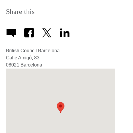
Share this
British Council Barcelona
Calle Amigó, 83
08021
Barcelona