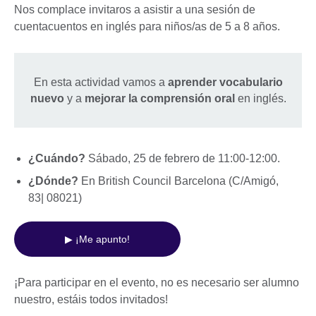
Nos complace invitaros a asistir a una sesión de
cuentacuentos en inglés para niños/as de 5 a 8 años.
En esta actividad vamos a
aprender vocabulario
nuevo
y a
mejorar la comprensión oral
en inglés.
¿Cuándo?
Sábado, 25 de febrero de 11:00-12:00.
¿Dónde?
En British Council Barcelona (C/Amigó,
83| 08021)
▶ ¡Me apunto!
¡Para participar en el evento, no es necesario ser alumno
nuestro, estáis todos invitados!