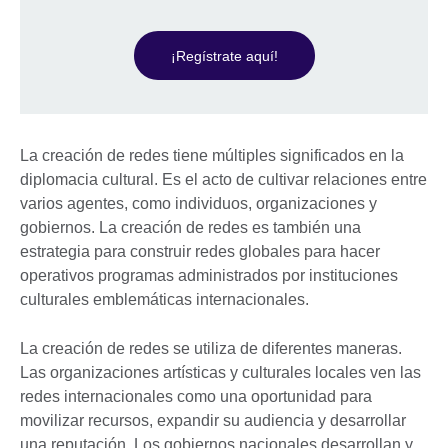
¡Regístrate aquí!
La creación de redes tiene múltiples significados en la
diplomacia cultural. Es el acto de cultivar relaciones entre
varios agentes, como individuos, organizaciones y
gobiernos. La creación de redes es también una
estrategia para construir redes globales para hacer
operativos programas administrados por instituciones
culturales emblemáticas internacionales.
La creación de redes se utiliza de diferentes maneras.
Las organizaciones artísticas y culturales locales ven las
redes internacionales como una oportunidad para
movilizar recursos, expandir su audiencia y desarrollar
una reputación. Los gobiernos nacionales desarrollan y