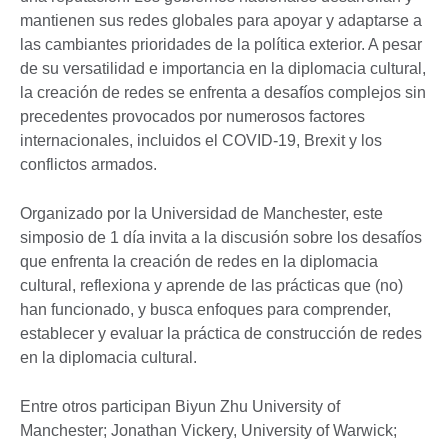
mantienen sus redes globales para apoyar y adaptarse a
las cambiantes prioridades de la política exterior. A pesar
de su versatilidad e importancia en la diplomacia cultural,
la creación de redes se enfrenta a desafíos complejos sin
precedentes provocados por numerosos factores
internacionales, incluidos el COVID-19, Brexit y los
conflictos armados.
Organizado por la Universidad de Manchester, este
simposio de 1 día invita a la discusión sobre los desafíos
que enfrenta la creación de redes en la diplomacia
cultural, reflexiona y aprende de las prácticas que (no)
han funcionado, y busca enfoques para comprender,
establecer y evaluar la práctica de construcción de redes
en la diplomacia cultural.
Entre otros participan Biyun Zhu University of
Manchester; Jonathan Vickery, University of Warwick;