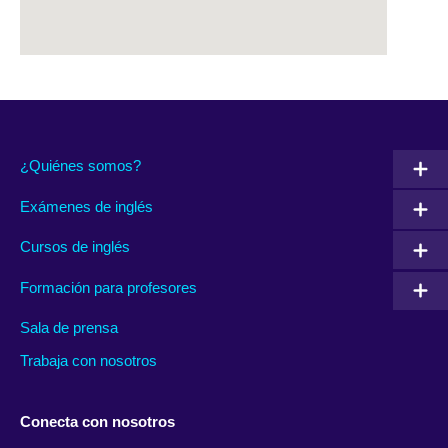
¿Quiénes somos?
Exámenes de inglés
Cursos de inglés
Formación para profesores
Sala de prensa
Trabaja con nosotros
Conecta con nosotros