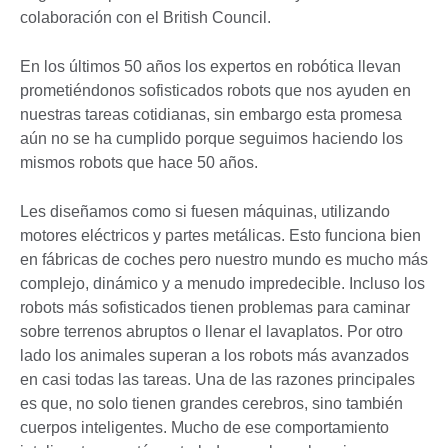
colaboración con el British Council.
En los últimos 50 años los expertos en robótica llevan
prometiéndonos sofisticados robots que nos ayuden en
nuestras tareas cotidianas, sin embargo esta promesa
aún no se ha cumplido porque seguimos haciendo los
mismos robots que hace 50 años.
Les diseñamos como si fuesen máquinas, utilizando
motores eléctricos y partes metálicas. Esto funciona bien
en fábricas de coches pero nuestro mundo es mucho más
complejo, dinámico y a menudo impredecible. Incluso los
robots más sofisticados tienen problemas para caminar
sobre terrenos abruptos o llenar el lavaplatos. Por otro
lado los animales superan a los robots más avanzados
en casi todas las tareas. Una de las razones principales
es que, no solo tienen grandes cerebros, sino también
cuerpos inteligentes. Mucho de ese comportamiento