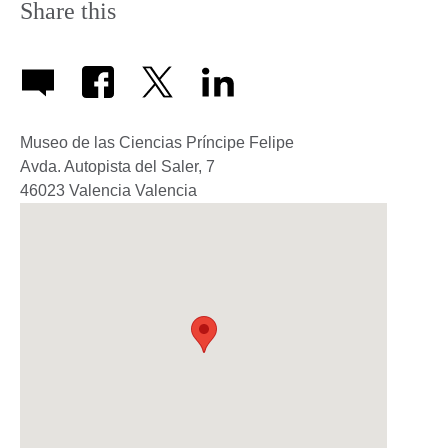
Share this
Museo de las Ciencias Príncipe Felipe
Avda. Autopista del Saler, 7
46023
Valencia
Valencia