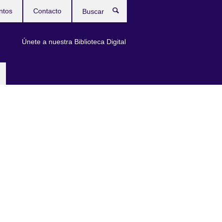
ntos
Contacto
Buscar
Únete a nuestra Biblioteca Digital