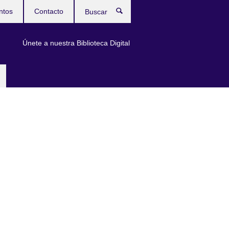
ntos
Contacto
Buscar
Únete a nuestra Biblioteca Digital