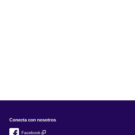
Conecta con nosotros
Facebook