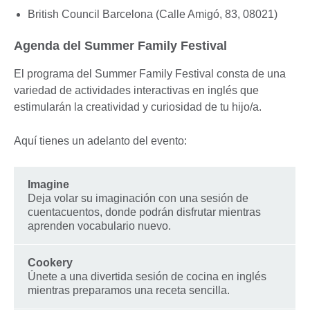
British Council Barcelona (Calle Amigó, 83, 08021)
Agenda del Summer Family Festival
El programa del Summer Family Festival consta de una
variedad de actividades interactivas en inglés que
estimularán la creatividad y curiosidad de tu hijo/a.
Aquí tienes un adelanto del evento:
Imagine
Deja volar su imaginación con una sesión de
cuentacuentos, donde podrán disfrutar mientras
aprenden vocabulario nuevo.
Cookery
Únete a una divertida sesión de cocina en inglés
mientras preparamos una receta sencilla.