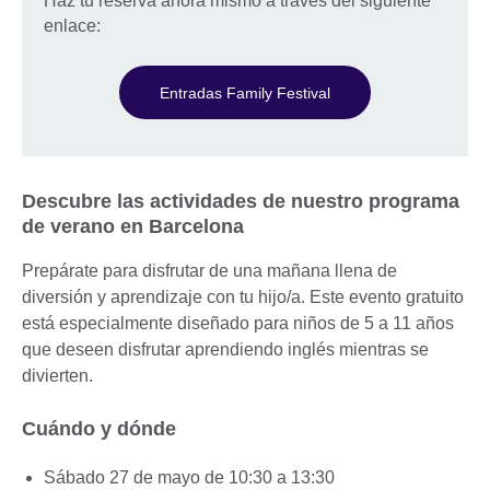
Haz tu reserva ahora mismo a través del siguiente
enlace:
Entradas Family Festival
Descubre las actividades de nuestro programa
de verano en Barcelona
Prepárate para disfrutar de una mañana llena de
diversión y aprendizaje con tu hijo/a. Este evento gratuito
está especialmente diseñado para niños de 5 a 11 años
que deseen disfrutar aprendiendo inglés mientras se
divierten.
Cuándo y dónde
Sábado 27 de mayo de 10:30 a 13:30