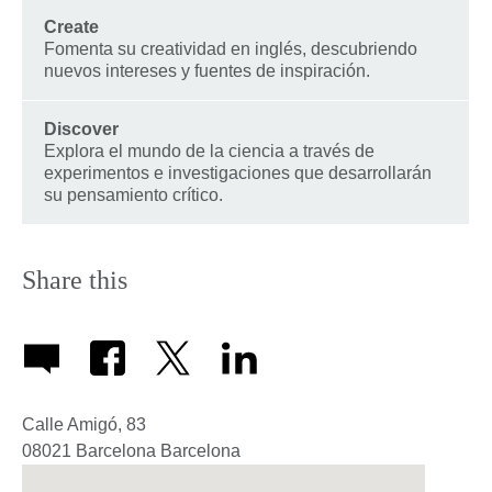
Create
Fomenta su creatividad en inglés, descubriendo
nuevos intereses y fuentes de inspiración.
Discover
Explora el mundo de la ciencia a través de
experimentos e investigaciones que desarrollarán
su pensamiento crítico.
Share this
Calle Amigó, 83
08021
Barcelona
Barcelona