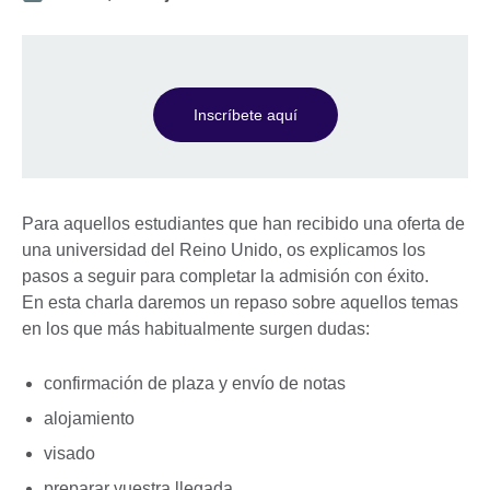
Inscríbete aquí
Para aquellos estudiantes que han recibido una oferta de
una universidad del Reino Unido, os explicamos los
pasos a seguir para completar la admisión con éxito.
En esta charla daremos un repaso sobre aquellos temas
en los que más habitualmente surgen dudas:
confirmación de plaza y envío de notas
alojamiento
visado
preparar vuestra llegada