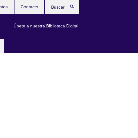
ntos
Contacto
Buscar
Únete a nuestra Biblioteca Digital