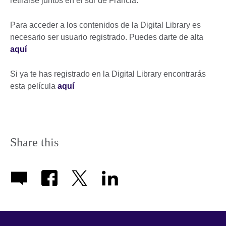
retirarse juntos en el sur de Francia.
Para acceder a los contenidos de la Digital Library es
necesario ser usuario registrado. Puedes darte de alta
aquí
Si ya te has registrado en la Digital Library encontrarás
esta película
aquí
Share this