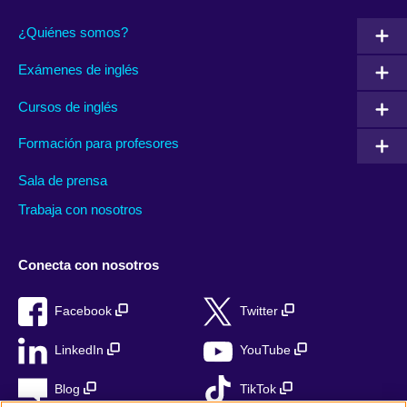
¿Quiénes somos?
Exámenes de inglés
Cursos de inglés
Formación para profesores
Sala de prensa
Trabaja con nosotros
Conecta con nosotros
Facebook
Twitter
LinkedIn
YouTube
Blog
TikTok