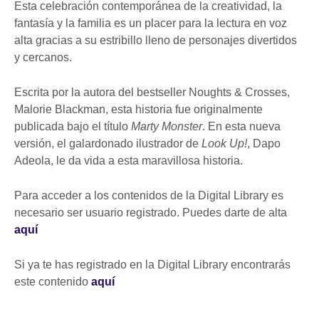
Esta celebración contemporánea de la creatividad, la
fantasía y la familia es un placer para la lectura en voz
alta gracias a su estribillo lleno de personajes divertidos
y cercanos.
Escrita por la autora del bestseller Noughts & Crosses,
Malorie Blackman, esta historia fue originalmente
publicada bajo el título
Marty Monster
. En esta nueva
versión, el galardonado ilustrador de
Look Up!
, Dapo
Adeola, le da vida a esta maravillosa historia.
Para acceder a los contenidos de la Digital Library es
necesario ser usuario registrado. Puedes darte de alta
aquí
Si ya te has registrado en la Digital Library encontrarás
este contenido
aquí