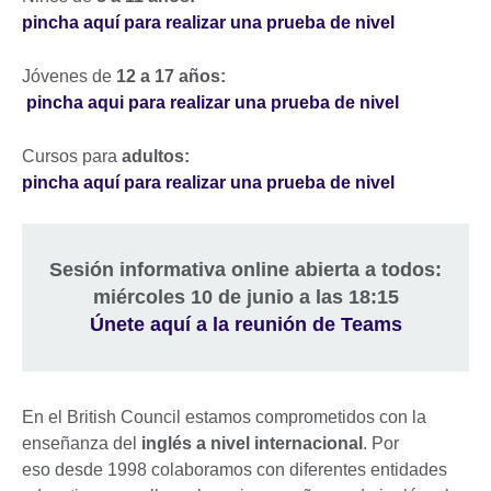
pincha aquí para realizar una prueba de nivel
Jóvenes de
12 a 17 años:
pincha aqui para realizar una prueba de nivel
Cursos para
adultos:
pincha aquí para realizar una prueba de nivel
Sesión informativa online abierta a todos:
miércoles 10 de junio a las 18:15
Únete aquí a la reunión de Teams
En el British Council estamos comprometidos con la
enseñanza del
inglés a nivel internacional
. Por
eso desde 1998 colaboramos con diferentes entidades