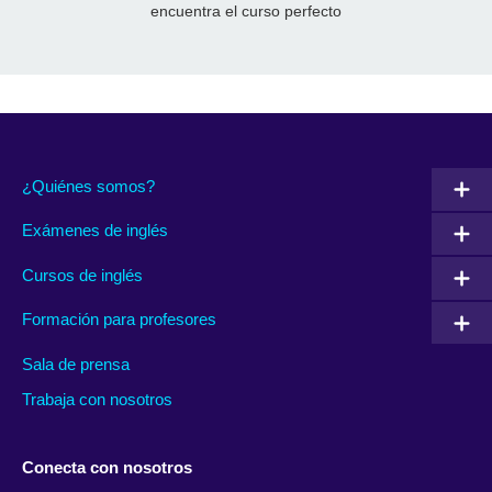
encuentra el curso perfecto
¿Quiénes somos?
Exámenes de inglés
Cursos de inglés
Formación para profesores
Sala de prensa
Trabaja con nosotros
Conecta con nosotros