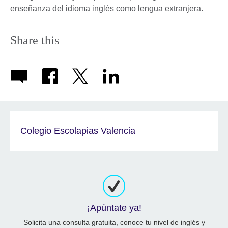
enseñanza del idioma inglés como lengua extranjera.
Share this
Colegio Escolapias Valencia
¡Apúntate ya!
Solicita una consulta gratuita, conoce tu nivel de inglés y