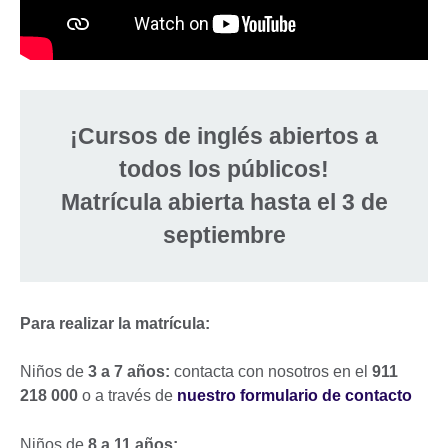
¡Cursos de inglés abiertos a
todos los públicos!
Matrícula abierta hasta el 3 de
septiembre
Para realizar la matrícula:
Niños de
3 a 7 años:
contacta con nosotros en el
911
218 000
o a través de
nuestro formulario de contacto
Niños de
8 a 11 años: